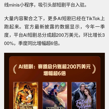
线minis小程序，吸引头部短剧平台入驻。
大量内容聚合之下，更多AI短剧已经在TikTok上
跑起来。官方最新披露的数据显示，今年一季
度，平台AI短剧总分成超200万美元，环比增长3
00%，季度同比增幅超6倍。