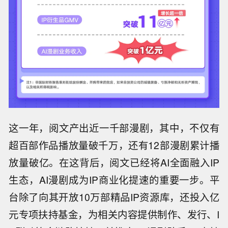
这一年，阅文产出近一千部漫剧，其中，不仅有
超百部作品播放量破千万，还有12部漫剧累计播
放量破亿。在这背后，阅文已经将AI全面融入IP
生态，AI漫剧成为IP商业化提速的重要一步。平
台除了向其开放10万部精品IP资源库，还投入亿
元专项扶持基金，为相关内容提供制作、发行、I