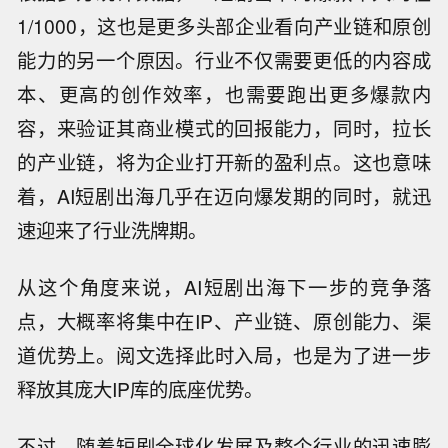
1/1000，这也是更多头部企业看向产业链和原创
能力的另一个原因。行业不仅需要更低的内容成
本、更高的创作效率，也需要跑出更多爆款内
容，来验证其商业模式的回报能力，同时，拉长
的产业链，将为企业打开新的盈利点。这也意味
着，AI短剧出海几乎在迈向爆发期的同时，就迅
速迎来了行业洗牌期。
从这个角度来说，AI短剧出海下一步的竞争落
点，大概率将集中在IP、产业链、原创能力、渠
道优势上。阅文选择此时入局，也是为了进一步
释放其庞大IP库的底座优势。
不过，随着短剧全球化发展及整个行业的迅速膨