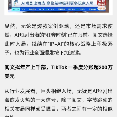
显然，无论是爆款案例驱动，还是市场需求使
然，AI短剧出海的“狂奔时刻”已在眼前。阅文选择
此时入局，继续在“IP+AI”的核心战略上积极落
子，也为行业全面爆发按下加速键。
阅文拟年产上千部，TikTok一季度分账超200万
美元
从行业发展看，巨头相继入场，无疑是AI短剧出
海愈发火热的一大信号，除了阅文，字节跳动的
相关布局同样颇受瞩目，两者之间有一定的相似