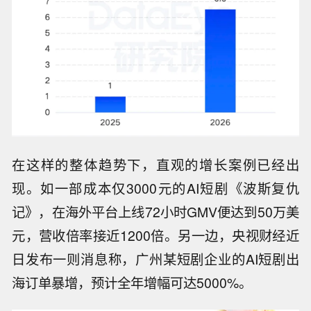
在这样的整体趋势下，直观的增长案例已经出
现。如一部成本仅3000元的AI短剧《波斯复仇
记》，在海外平台上线72小时GMV便达到50万美
元，营收倍率接近1200倍。另一边，央视财经近
日发布一则消息称，广州某短剧企业的AI短剧出
海订单暴增，预计全年增幅可达5000%。