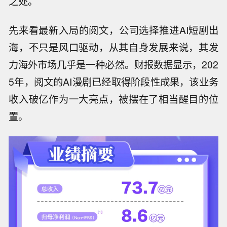
之处。
先来看最新入局的阅文，公司选择推进AI短剧出
海，不只是风口驱动，从其自身发展来说，其发
力海外市场几乎是一种必然。财报数据显示，202
5年，阅文的AI漫剧已经取得阶段性成果，该业务
收入破亿作为一大亮点，被摆在了相当醒目的位
置。