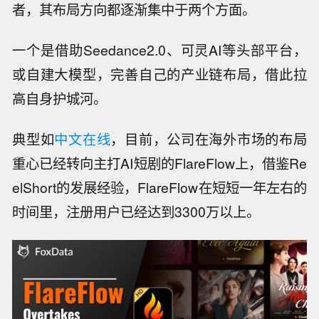
者，其布局方向都逐渐集中于两个方面。
一个是借助Seedance2.0、可灵AI等头部平台，
或自建大模型，完善自己的产业链布局，借此拉
高自身护城河。
典型如
中文在线
，目前，公司在海外市场的布局
重心已经转向主打AI短剧的FlareFlow上，借鉴Re
elShort的发展经验，FlareFlow在短短一年左右的
时间里，注册用户已经达到3300万以上。