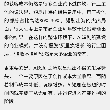
的获客成本仍然是很多企业跨不过的坎，行业主
流的说法是，短剧出海的销售费用中，用于投流
的部分占比高达80%-90%。短剧出海的火热局
面，很大程度上是布局企业每年数十亿投流砸出
来的结果。在这样的整体环境下，AI短剧所延续
的商业模式，并没有摆脱“买量换增长”的行业困
局，“增收不增利”依然是大多企业的常态。
更重要的是，AI短剧之所以呈现出不俗的发展势
头，一个主要原因在于创作成本大量收窄。而随
着制作成本降低、玩家增多，AI短剧在极短的时
间内就完成了从无到有，并迅速进入产能过剩的
阶段。