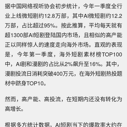
据中国网络视听协会初步统计，今年一季度全行
业上线微短剧约12.8万部，其中AI微短剧约12.2
万部，占比超过95%。按此推算，平均每天就有
超1300部AI短剧登陆国内市场，且相似的高产能
正以同样惊人的速度走向海外市场。直观的表现
是，今年第一季度，海外短剧素材榜TOP100
中，AI剧和漫剧的占比从2%飙升至16%。其中，
漫剧投流日消耗突破400万元，在海外短剧热投题
材中跻身TOP10。
然而，高产能、高投流，在短期内还没有转化为
高增长。
根据多方统计数据，AI短剧当下的爆款率大约在