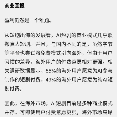
商业回报
盈利仍然是一个难题。
从短剧出海的发展看，AI短剧的商业模式几乎照
搬真人短剧。并且，与国内不同的是，虽然字节
等平台也尝试将免费模式引向海外，但由于用户
习惯的差异，海外用户的付费意愿相对更强。相
关调研数据显示，55%的海外用户愿意为AI参与
制作的短剧付费，49%的海外用户愿意为纯AI短
剧付费。
因此，在海外市场，AI短剧目前是多种商业模式
并存。可即便用户付费意愿更强，海外市场高昂