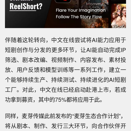
伴随着这轮转向，中文在线尝试将AI能力应用于
短剧创作与分发的更多环节，让AI能自动完成IP
筛选、剧本改编、视频制作、内容发布、素材投
放、用户反馈和模型训练等一系列工作，建立一
个能够持续生产、持续测试、持续进化的AI短剧
工厂。对此，中文在线已经启动赴港上市，若成
功拿到募资，其中的75%都将应用于此。
同样，麦芽传媒此前发布的“麦芽生态合作计划”，
将从剧本、制作、发行三大环节，向合作伙伴开