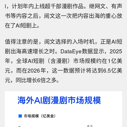
l，计划年内上线超千部漫剧作品。继网文、有声
书等内容之后，阅文这一次把内容出海的重心放
在了AI短剧上。
值得注意的是，阅文选择的入场时机，正是AI短
剧出海高速增长之时。DataEye数据显示，2025
年，全球AI短剧（含漫剧）市场规模约在1亿美
元，而在2026年，这一数据预计将达到6.5亿美
元，同比增长6倍之多。