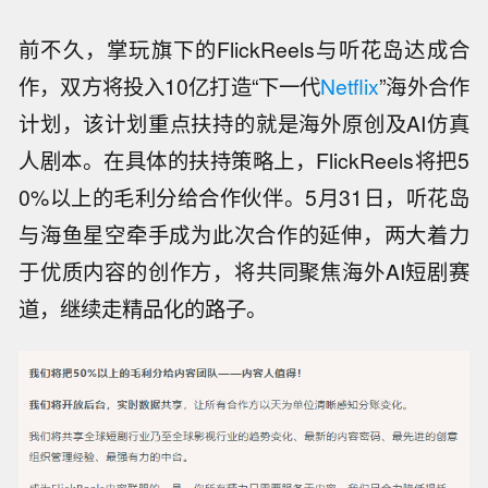
前不久，掌玩旗下的FlickReels与听花岛达成合
作，双方将投入10亿打造“下一代
Netflix
”海外合作
计划，该计划重点扶持的就是海外原创及AI仿真
人剧本。在具体的扶持策略上，FlickReels将把5
0%以上的毛利分给合作伙伴。5月31日，听花岛
与海鱼星空牵手成为此次合作的延伸，两大着力
于优质内容的创作方，将共同聚焦海外AI短剧赛
道，继续走精品化的路子。