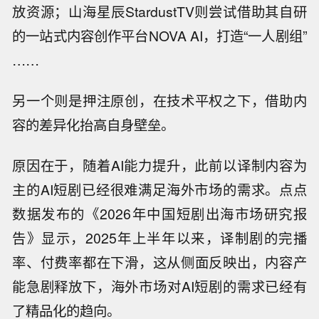
放资源；山海星辰StardustTV则尝试借助其自研
的一站式内容创作平台NOVA AI，打造“一人剧组”
……
另一个则是押注原创，在技术平权之下，借助内
容的差异化抬高自身壁垒。
原因在于，随着AI能力提升，此前以译制内容为
主的AI短剧已经很难满足海外市场的需求。点点
数据发布的《2026年中国短剧出海市场研究报
告》显示，2025年上半年以来，译制剧的完播
率、付费率都在下滑，这从侧面反映出，内容产
能急剧释放下，海外市场对AI短剧的需求已经有
了精品化的趋向。