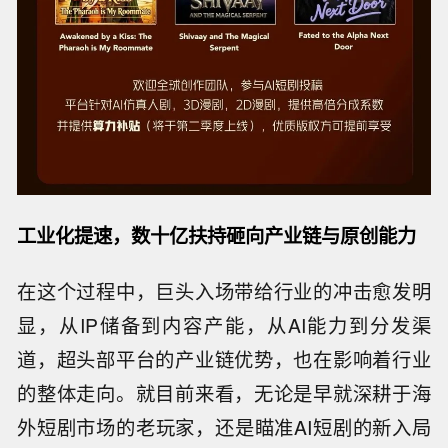
工业化提速，数十亿扶持砸向产业链与原创能力
在这个过程中，巨头入场带给行业的冲击愈发明
显，从IP储备到内容产能，从AI能力到分发渠
道，超头部平台的产业链优势，也在影响着行业
的整体走向。就目前来看，无论是早就深耕于海
外短剧市场的老玩家，还是瞄准AI短剧的新入局