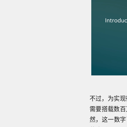
不过，为实现
需要搭载数百万
然，这一数字已