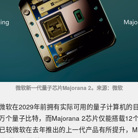
微软新一代量子芯片Majorana 2。来源：微软
微软在2029年前拥有实际可用的量子计算机的
个量子比特，而Majorana 2芯片仅能搭载1
较微软在去年推出的上一代产品有所提升，Majo