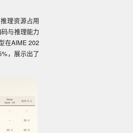
1的推理资源占用
AI编码与推理能力
IME 202
.5%，展示出了