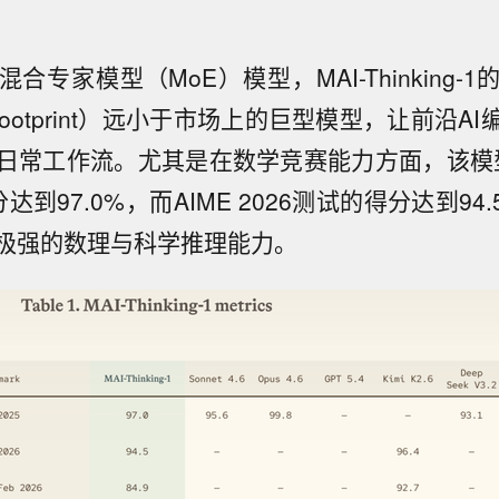
合专家模型（MoE）模型，MAI-Thinking-
ce Footprint）远小于市场上的巨型模型，让前沿
日常工作流。尤其是在数学竞赛能力方面，该模型在A
达到97.0%，而AIME 2026测试的得分达到94
极强的数理与科学推理能力。