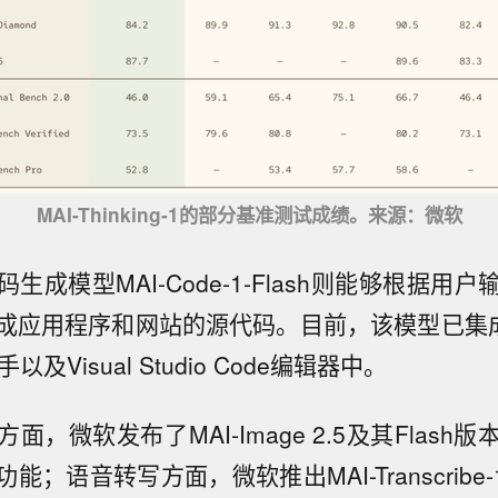
MAI-Thinking-1的部分基准测试成绩。来源：微软
生成模型MAI-Code-1-Flash则能够根据用
应用程序和网站的源代码。目前，该模型已集成至G
助手以及Visual Studio Code编辑器中。
面，微软发布了MAI-Image 2.5及其Flash
能；语音转写方面，微软推出MAI-Transcribe-