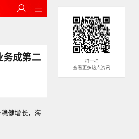
业务成第二
扫一扫
查看更多热点资讯
务稳健增长，海