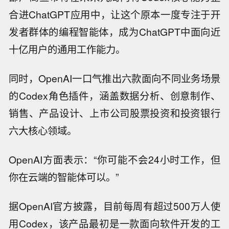
合进ChatGPT应用中，让这个原本一度专注于开
发者群体的编程智能体，成为ChatGPT中面向近
十亿用户的通用工作能力。
同时，OpenAI一口气推出六款面向不同业务场景
的Codex角色插件，涵盖数据分析、创意制作、
销售、产品设计、上市公司股票投资和投资银行
六大核心领域。
OpenAI方面表示：“你可能不会24小时工作，但
你在云端的智能体可以。”
据OpenAI官方披露，目前每周有超过500万人使
用Codex，该产品最初是一款面向软件开发的工