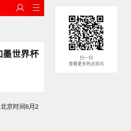
加墨世界杯
扫一扫
查看更多热点资讯
北京时间6月2