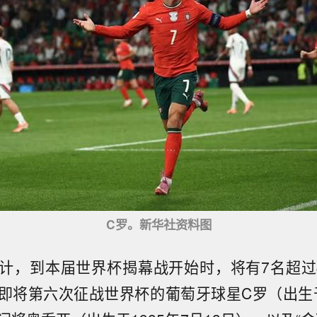
C罗。新华社资料图
计，到本届世界杯揭幕战开始时，将有7名超过
即将第六次征战世界杯的葡萄牙球星C罗（出生于1