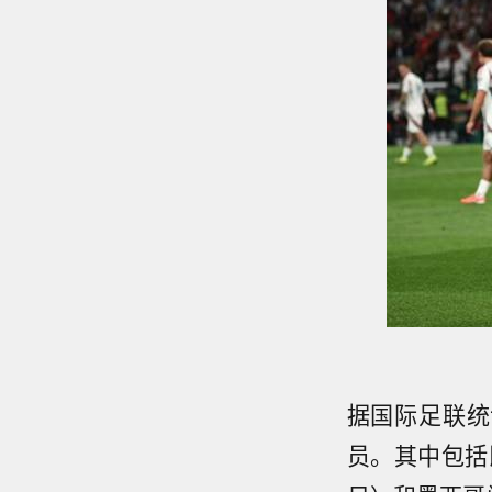
据国际足联统
员。其中包括