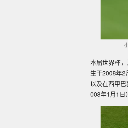
本届世界杯，
生于2008年
以及在西甲巴
008年1月1日