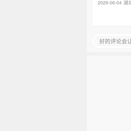
2026-06-04
湖
好的评论会