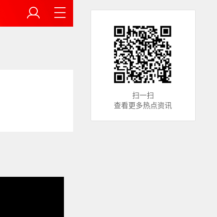
扫一扫
查看更多热点资讯