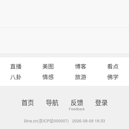
直播
美图
博客
看点
八卦
情感
旅游
佛学
首页
导航
反馈
登录
Sina.cn(京ICP证000007)
2026-08-09 18:33