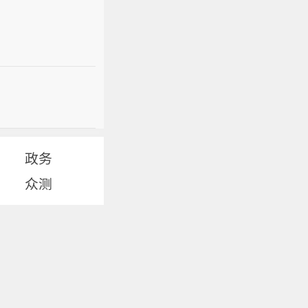
政务
众测