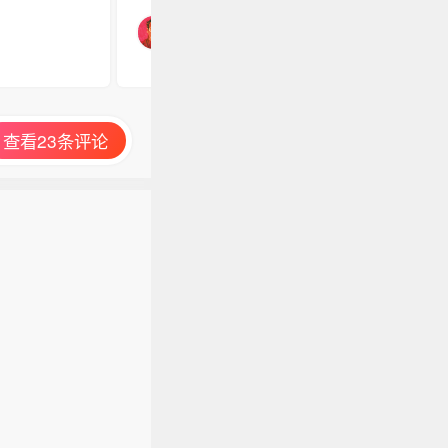
查看23条评论