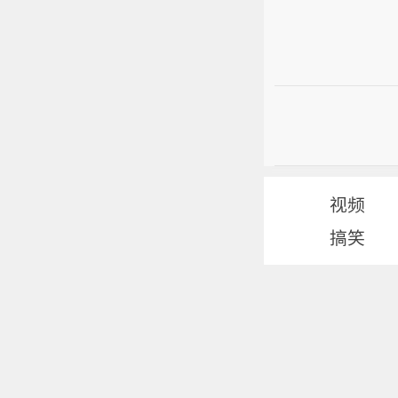
视频
搞笑