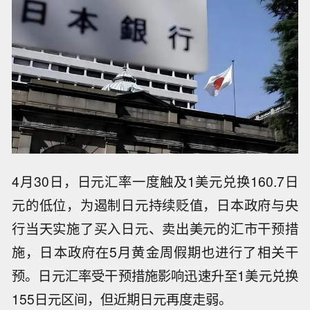
4月30日，日元汇率一度触及1美元兑换160.7日
元的低位，为遏制日元持续贬值，日本政府与央
行当天实施了买入日元、卖出美元的汇市干预措
施，日本政府在5月黄金周假期也进行了相关干
预。日元汇率受干预措施影响迅速升至1美元兑换
155日元区间，但近期日元再度走弱。