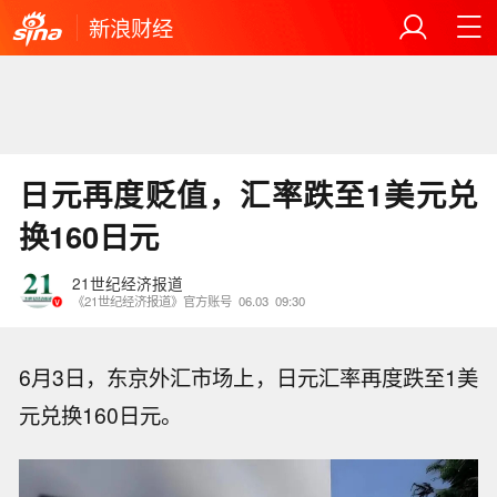
新浪财经
日元再度贬值，汇率跌至1美元兑
换160日元
21世纪经济报道
《21世纪经济报道》官方账号
06.03
09:30
6月3日，东京外汇市场上，日元汇率再度跌至1美
元兑换160日元。