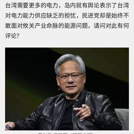
台湾需要更多的电力，岛内就有舆论表示了台湾
对电力能力供应缺乏的担忧，民进党却是始终不
敢面对攸关产业命脉的能源问题，请问对此有何
评论？