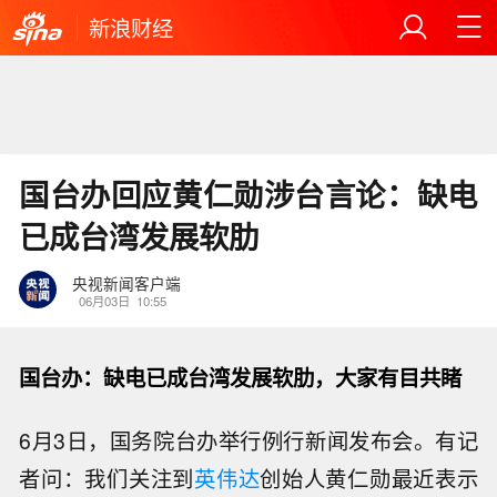
新浪财经
国台办回应黄仁勋涉台言论：缺电
已成台湾发展软肋
央视新闻客户端
06月03日
10:55
国台办：缺电已成台湾发展软肋，大家有目共睹
6月3日，国务院台办举行例行新闻发布会。有记
者问：我们关注到
英伟达
创始人黄仁勋最近表示