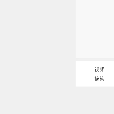
视频
搞笑