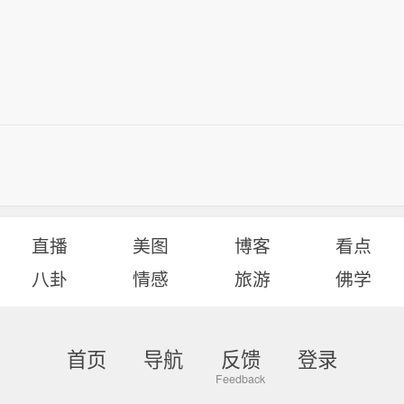
直播
美图
博客
看点
八卦
情感
旅游
佛学
首页
导航
反馈
登录