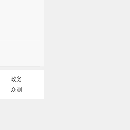
政务
众测