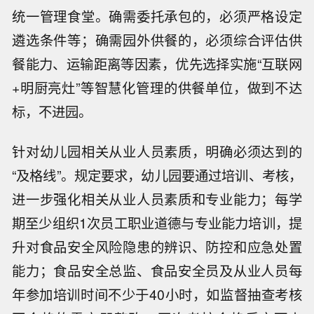
统一管理食堂。确需委托承包的，必须严格设定
遴选条件等；确需园外供餐的，必须综合评估供
餐能力、运输距离等因素，优先选择实施“互联网
+明厨亮灶”等智慧化管理的供餐单位，做到不达
标，不进园。
针对幼儿园相关从业人员素质，明确必须达到的
“及格线”。规定要求，幼儿园要通过培训、考核，
进一步强化相关从业人员素质和专业能力；每学
期至少组织1次员工职业道德与专业能力培训，提
升对食品安全风险隐患的辨识、防控和应急处置
能力；食品安全总监、食品安全员及从业人员每
年参加培训时间不少于40小时，如监督抽查考核