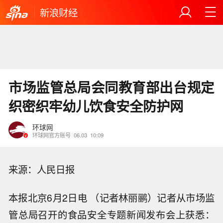
新浪财经
市场监管总局会同教育部出台规定
织密织牢幼儿饮食安全防护网
环球网
环球网官方账号
06.03
10:09
来源：人民日报
本报北京6月2日电 （记者林丽鹂）记者从市场监
管总局召开的食品安全专题新闻发布会上获悉：