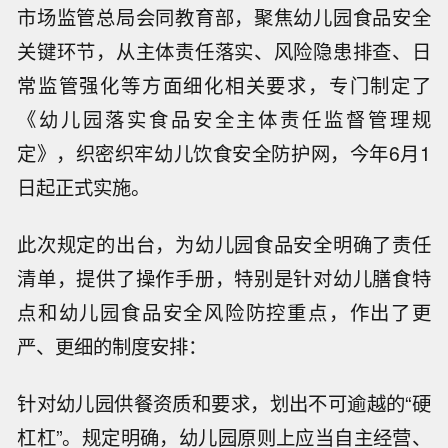
市场监管总局会同教育部，聚焦幼儿园食品安全
关键环节，从主体责任落实、风险隐患排查、日
常监管强化等方面细化相关要求，专门制定了
《幼儿园落实食品安全主体责任监督管理规
定》，织密织牢幼儿饮食安全防护网，今年6月1
日起正式实施。
此次规定的出台，为幼儿园食品安全明确了责任
清单，提供了操作手册，特别是针对幼儿膳食特
点和幼儿园食品安全风险防控重点，作出了更
严、更细的制度安排：
针对幼儿园供餐资质和要求，划出不可逾越的“硬
杠杠”。规定明确，幼儿园原则上应当自主经营、