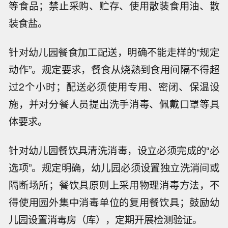
等食品；禁止采购、贮存、使用散装食用油、散
装食盐。
针对幼儿园餐食加工配送，明确不能走样的“规定
动作”。规定要求，餐食从烧熟到食用间隔不得超
过2个小时；配送必须使用专用、密闭、保温设
施，并对分餐人员提出洗手消毒、佩戴口罩等具
体要求。
针对幼儿园餐饮具清洗消毒，设立必须完成的“必
选项”。规定明确，幼儿园必须设置独立洗消间或
隔断场所；餐饮具原则上采用物理消毒方法，不
得使用园外集中消毒单位的复用餐饮具；鼓励幼
儿园设置消毒房（库），定期开展检测验证。