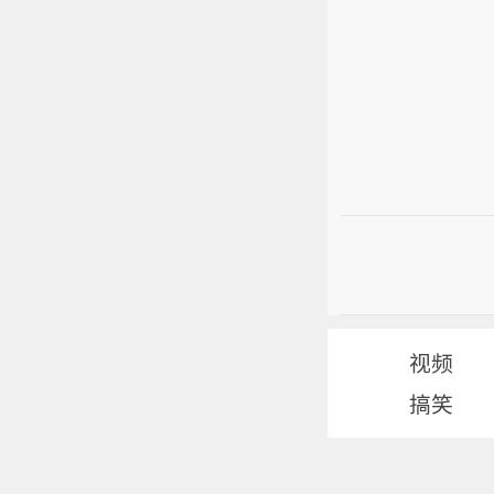
视频
搞笑