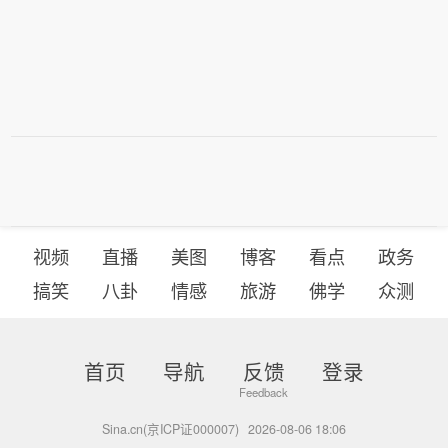
视频
直播
美图
博客
看点
政务
搞笑
八卦
情感
旅游
佛学
众测
首页
导航
反馈
登录
Sina.cn(京ICP证000007)
2026-08-06 18:06