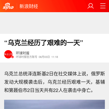
新浪财经
“乌克兰经历了艰难的一天”
环球时报
环球时报官方账号
06月03日
11:18
乌克兰总统泽连斯基2日在社交媒体上说，俄罗斯
发动大规模袭击后，乌克兰经历艰难一天，基辅
和第聂伯市2日当天共有22人在袭击中身亡。