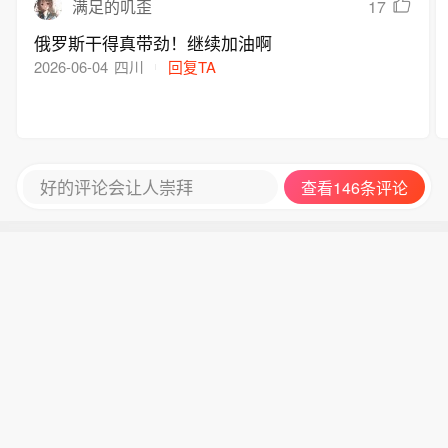
17
满足的叽歪
俄罗斯干得真带劲！继续加油啊
2026-06-04
四川
回复TA
好的评论会让人崇拜
查看146条评论