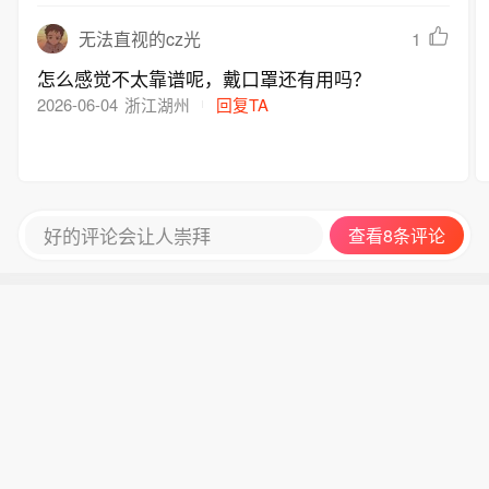
1
无法直视的cz光
怎么感觉不太靠谱呢，戴口罩还有用吗？
2026-06-04
浙江湖州
回复TA
好的评论会让人崇拜
查看8条评论