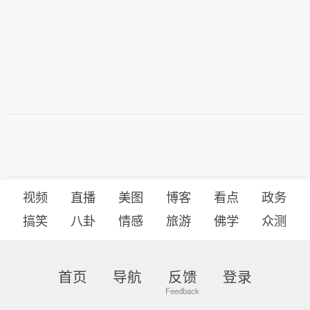
视频
直播
美图
博客
看点
政务
搞笑
八卦
情感
旅游
佛学
众测
首页
导航
反馈
登录