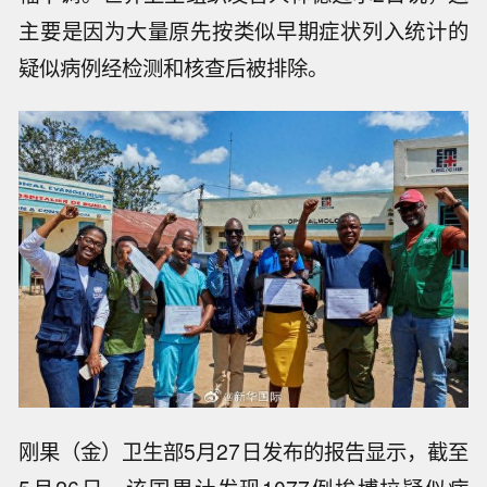
主要是因为大量原先按类似早期症状列入统计的
疑似病例经检测和核查后被排除。
刚果（金）卫生部5月27日发布的报告显示，截至