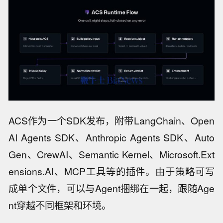
ACS作为一个SDK发布，附带LangChain、Open
AI Agents SDK、Anthropic Agents SDK、Auto
Gen、CrewAI、Semantic Kernel、Microsoft.Ext
ensions.AI、MCP工具等的插件。由于策略可写
成单个文件，可以与Agent捆绑在一起，跟随Age
nt穿越不同框架和环境。