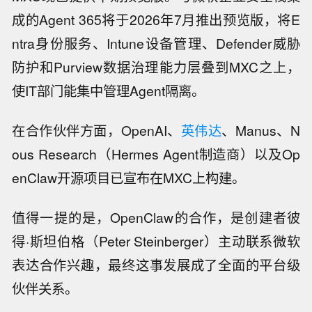
成的Agent 365将于2026年7月推出预览版，将E
ntra身份服务、Intune设备管理、Defender威胁
防护和Purview数据治理能力层叠到MXC之上，
使IT部门能集中管理Agent隔离。
在合作伙伴方面，OpenAI、
英伟达
、Manus、N
ous Research（Hermes Agent制造商）以及Op
enClaw开源项目已宣布在MXC上构建。
值得一提的是，OpenClaw的合作，是创建者彼
得·斯坦伯格（Peter Steinberger）主动联系微软
表达合作兴趣，最终这事发展成了全面的平台级
伙伴关系。