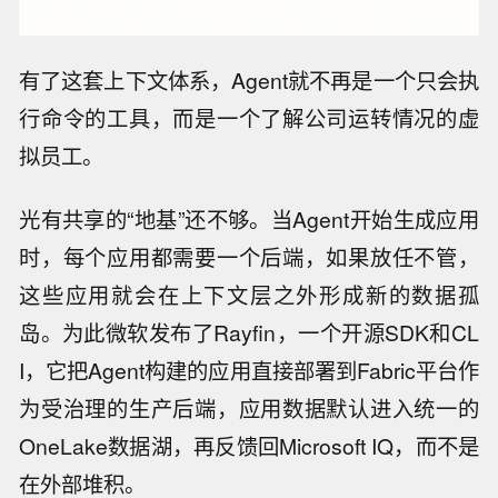
有了这套上下文体系，Agent就不再是一个只会执
行命令的工具，而是一个了解公司运转情况的虚
拟员工。
光有共享的“地基”还不够。当Agent开始生成应用
时，每个应用都需要一个后端，如果放任不管，
这些应用就会在上下文层之外形成新的数据孤
岛。为此微软发布了Rayfin，一个开源SDK和CL
I，它把Agent构建的应用直接部署到Fabric平台作
为受治理的生产后端，应用数据默认进入统一的
OneLake数据湖，再反馈回Microsoft IQ，而不是
在外部堆积。