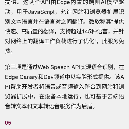
提供。这两个API由Edge内置的端侧AI模型驱
动，用于JavaScript，允许网站和浏览器扩展识
别文本语言并在语言对之间翻译。微软称其“提供
快速、高质量的翻译，支持超过145种语言，并针
对网络上的翻译工作负载进行了优化”，此服务免
费。
第三项是通过Web Speech API实现语音识别，在
Edge Canary和Dev频道中以实验形式提供。该A
PI帮助开发者将语音或音频输入整合到网站和浏
览器扩展中，在设备本地运行，也可基于云端语
音转文本和文本转语音服务作为后盾。
05