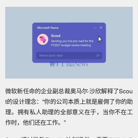
微软新任命的企业副总裁奥马尔·沙欣解释了Scou
t的设计理念：“你的公司本质上就是雇佣了你的助
理。拥有私人助理的全部意义在于，当你不在工
作时，他们还在工作。”