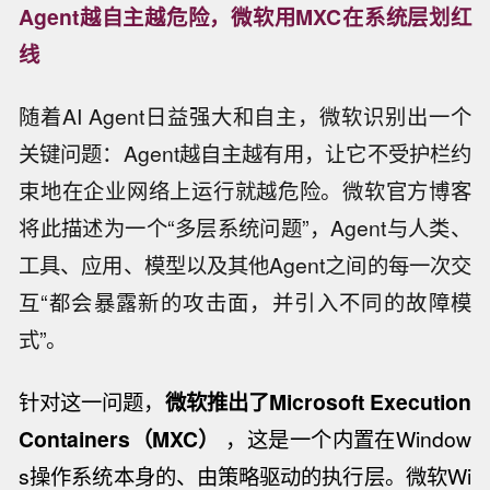
Agent越自主越危险，微软用MXC在系统层划红
线
随着AI Agent日益强大和自主，微软识别出一个
关键问题：Agent越自主越有用，让它不受护栏约
束地在企业网络上运行就越危险。微软官方博客
将此描述为一个“多层系统问题”，Agent与人类、
工具、应用、模型以及其他Agent之间的每一次交
互“都会暴露新的攻击面，并引入不同的故障模
式”。
针对这一问题，
微软推出了Microsoft Execution
Containers（MXC）
，这是一个内置在Window
s操作系统本身的、由策略驱动的执行层。微软Wi