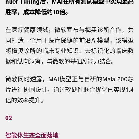
ntier Tuning后，MAI在所有测试模型中实现最高
胜率，成本降低约10倍。
在医疗健康领域，微软宣布与梅奥诊所合作，共
同打造一个用于医疗保健的前沿AI模型。该模型
将梅奥诊所的临床专业知识、去标识化的临床数
据和纵向洞察，与微软的基础AI能力结合。
微软同时透露，MAI模型正与自研的Maia 200芯
片进行协同设计，通过软硬件联合优化已实现1.4
倍的效率提升。
02
智能体生态全面落地