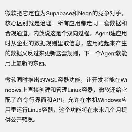
微软把它定位为Supabase和Neon的竞争对手，
核心区别就是治理：所有应用都走同一套数据和
合规通道。内茨说这是个双向过程，Agent建应用
时从企业的数据规则里取信息，应用跑起来产生
的数据又反过来更新这套规则，下一个Agent就能
用上最新的东西。
微软同时推出的WSL容器功能，让开发者能在Wi
ndows上直接创建和管理Linux容器，微软还给它
配了命令行界面和API，允许在本机Windows应
用里运行Linux容器，这个功能将在未来几个月提
供公开预览。