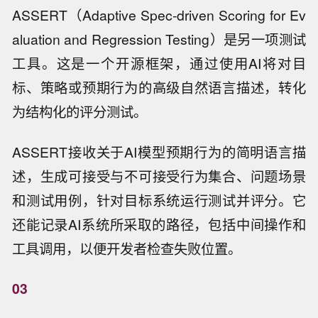
ASSERT（Adaptive Spec-driven Scoring for Ev
aluation and Regression Testing）是另一项测试
工具。这是一个开源框架，通过使用AI将对目
标、策略或预期行为的高级自然语言描述，转化
为结构化的评分测试。
ASSERT接收关于AI模型预期行为的简明语言描
述，生成可接受与不可接受行为集合、问题场景
和测试用例，针对目标系统运行测试并评分。它
还能记录AI系统所采取的路径，包括中间操作和
工具调用，以便开发者检查失败位置。
03