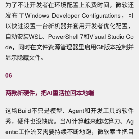
为了不让开发者在环境配置上浪费时间，微软还
发布了Windows Developer Configurations，可
以快速设置一台新机器并套用开发者优化配置，
自动安装WSL、PowerShell 7和Visual Studio Co
de，同时在文件资源管理器里启用Git版本控制并
显示隐藏文件。
06
两款新硬件，把AI重活拉回本地端
这场Build不只是模型、Agent和开发工具的软件
秀，硬件也没缺席。当AI计算越来越吃算力、Ag
entic工作流又需要持续不断地跑，微软索性把目