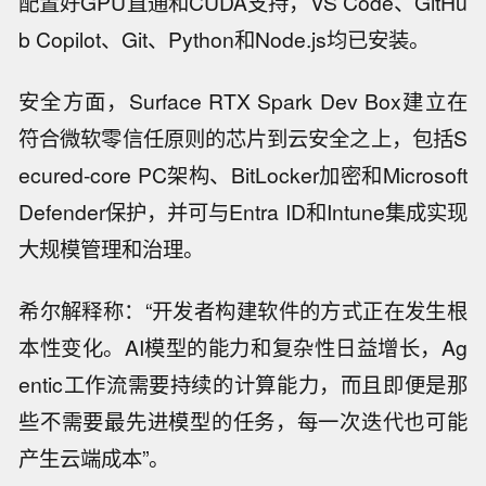
配置好GPU直通和CUDA支持，VS Code、GitHu
b Copilot、Git、Python和Node.js均已安装。
安全方面，Surface RTX Spark Dev Box建立在
符合微软零信任原则的芯片到云安全之上，包括S
ecured-core PC架构、BitLocker加密和Microsoft
Defender保护，并可与Entra ID和Intune集成实现
大规模管理和治理。
希尔解释称：“开发者构建软件的方式正在发生根
本性变化。AI模型的能力和复杂性日益增长，Ag
entic工作流需要持续的计算能力，而且即便是那
些不需要最先进模型的任务，每一次迭代也可能
产生云端成本”。