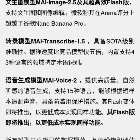
文生图模型MAI-Image-2.5及其超高效Flash版
，
支持文生图和图像编辑，微软称其在Arena评分上
超越了谷歌Nano Banana Pro。
转录模型MAI-Transcribe-1.5
，具备SOTA级别
准确性。据称速度比竞品模型快五倍，内置支持4
3种语言的领域特定术语识别。
语音生成模型MAI-Voice-2
，提供高质量、自然
听感的语音生成，支持15种语言，能够根据短样
本适配声音，具备防滥用保护措施。其Flash变体
即将推出，以更低成本实现同样功能。
其Flash版
即将推出，以更低成本实现同样功能。