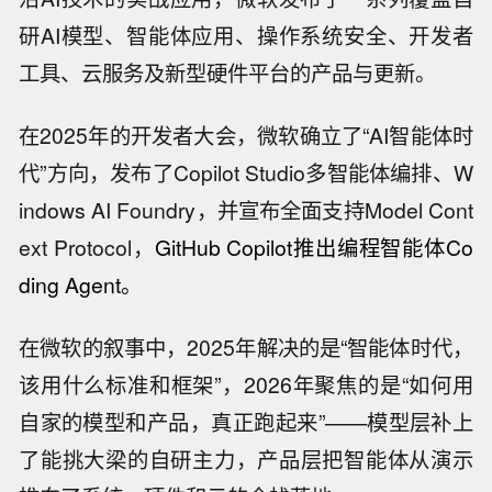
研AI模型、智能体应用、操作系统安全、开发者
工具、云服务及新型硬件平台的产品与更新。
在2025年的开发者大会，微软确立了“AI智能体时
代”方向，发布了Copilot Studio多智能体编排、W
indows AI Foundry，并宣布全面支持Model Cont
ext Protocol，
GitHub Copilot推出编程智能体Co
ding Agent。
在微软的叙事中，2025年解决的是“智能体时代，
该用什么标准和框架”，2026年聚焦的是“如何用
自家的模型和产品，真正跑起来”——模型层补上
了能挑大梁的自研主力，产品层把智能体从演示