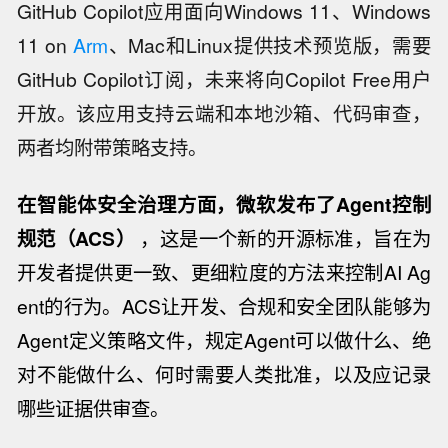
GitHub Copilot应用面向Windows 11、Windows
11 on
Arm
、Mac和Linux提供技术预览版，需要
GitHub Copilot订阅，未来将向Copilot Free用户
开放。该应用支持云端和本地沙箱、代码审查，
两者均附带策略支持。
在智能体安全治理方面，微软发布了Agent控制
规范（ACS）
，这是一个新的开源标准，旨在为
开发者提供更一致、更细粒度的方法来控制AI Ag
ent的行为。ACS让开发、合规和安全团队能够为
Agent定义策略文件，规定Agent可以做什么、绝
对不能做什么、何时需要人类批准，以及应记录
哪些证据供审查。