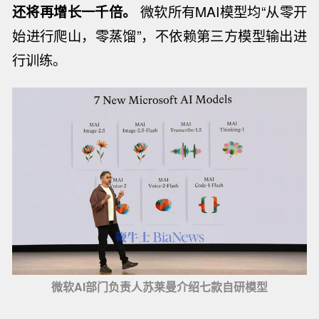
还将再增长一千倍。
微软所有MAI模型均“从零开
始进行爬山，零蒸馏”，不依赖第三方模型输出进
行训练。
微软AI部门负责人苏莱曼介绍七款自研模型