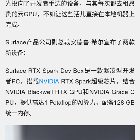
光投向了开发者手边的设备，与其每次都去租昂
贵的云GPU，不如让这些活儿直接在本地机器上
完成。
Surface产品公司副总裁安德鲁·希尔宣布了两款
新设备：
Surface RTX Spark Dev Box是一款紧凑型开发
者PC，搭载
NVIDIA
RTX Spark超级芯片，结合
NVIDIA Blackwell RTX GPU和NVIDIA Grace C
PU，提供高达1 Petaflop的AI算力，配备128 GB
统一内存。