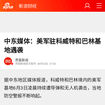
新浪财经
中东媒体：美军驻科威特和巴林基
地遇袭
界面新闻
界面新闻官方账号
06月03日
07:54
据中东地区媒体报道，科威特和巴林境内的美军
基地6月3日凌晨持续遭导弹和无人机袭击，当地
防空警报不断响起。