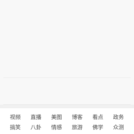
视频
直播
美图
博客
看点
政务
搞笑
八卦
情感
旅游
佛学
众测