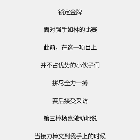
锁定金牌
面对强手如林的比赛
此前，在这一项目上
并不占优势的小伙子们
拼尽全力一搏
赛后接受采访
第三棒
杨嘉激动地说
当接力棒交到我手上的时候