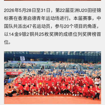
2026年5月28日至31日，第22届亚洲U20田径锦
标赛在香港启德青年运动场进行。本届赛事，中
国队共派出47名运动员，参与20个项目的角逐，
以14金9银2铜共25枚奖牌的成绩位列奖牌榜首
位。