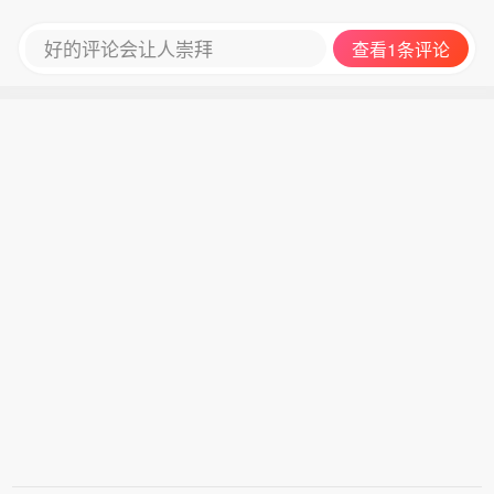
好的评论会让人崇拜
查看1条评论