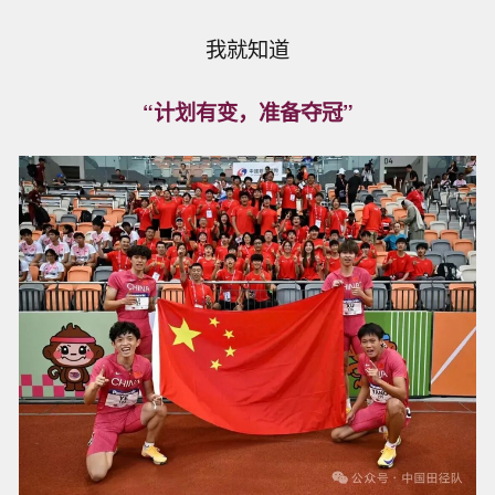
我就知道
“计划有变，准备夺冠”