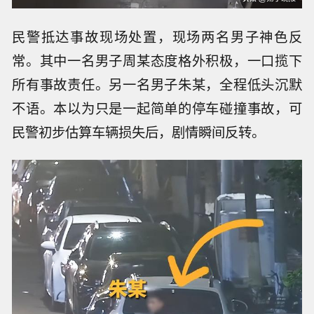
民警抵达事故现场处置，现场两名男子神色反
常。其中一名男子周某态度格外积极，一口揽下
所有事故责任。另一名男子朱某，全程低头沉默
不语。本以为只是一起简单的停车碰撞事故，可
民警初步估算车辆损失后，剧情瞬间反转。