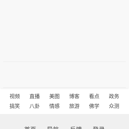
视频
直播
美图
博客
看点
政务
搞笑
八卦
情感
旅游
佛学
众测