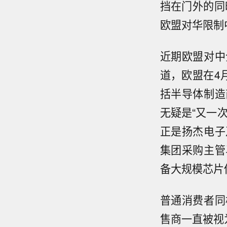
挡在门外的同
欧盟对华限制
近期欧盟对中
道，欧盟在4
括半导体制造
无疑是“又一
正是扬杰电子
集团采购主管
备大规模芯片
普通消费者同
售商一直被视