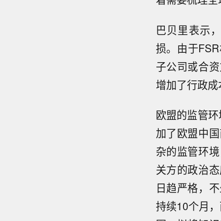
巴贝里表示，
损。由于FS
子公司或合资
增加了行政成
欧盟的监管环
加了欧盟中国
杂的监管环境
关方的政治态
日趋严格，不
持续10个月