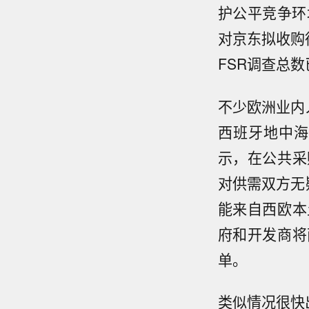
护公平竞争环
对京东拟收购
FSR调查总
不少欧洲业内
西班牙地中海
示，在公共采
对供需双方无
能来自西欧本
府和开发商将
单。
类似情况很快