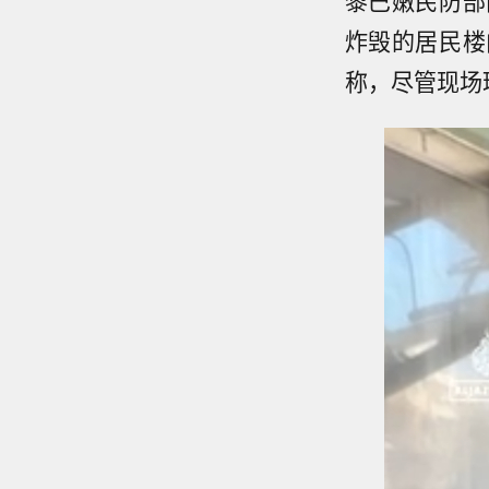
炸毁的居民楼
称，尽管现场