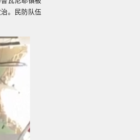
救治。民防队伍