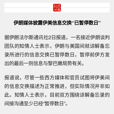
伊朗媒体披露伊美信息交换“已暂停数日”
据伊朗法尔斯通讯社2日报道，一名接近伊朗谈判
团队的知情人士表示，伊朗与美国间就谅解备忘
录所进行的信息交换已暂停数日，暂停前伊方发
出的最后一则信息与黎巴嫩局势有关。
报道说，尽管一些西方媒体和官员试图将伊美间
的信息交换描述为正常推进，但实际情况并非如
此。知情人士表示，目前双方围绕谅解备忘录的
间接沟通至少已经“暂停数日”。