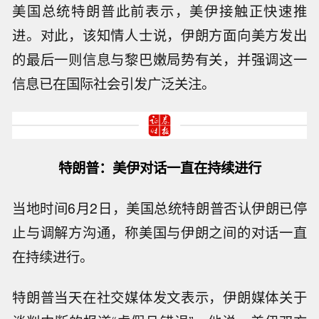
美国总统特朗普此前表示，美伊接触正快速推
进。对此，该知情人士说，伊朗方面向美方发出
的最后一则信息与黎巴嫩局势有关，并强调这一
信息已在国际社会引发广泛关注。
特朗普：美伊对话一直在持续进行
当地时间6月2日，美国总统特朗普否认伊朗已停
止与调解方沟通，称美国与伊朗之间的对话一直
在持续进行。
特朗普当天在社交媒体发文表示，伊朗媒体关于