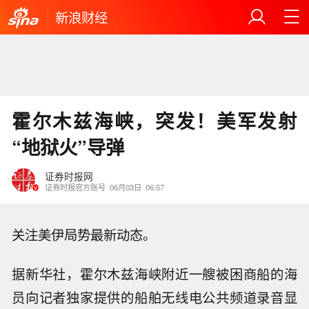
新浪财经
霍尔木兹海峡，突发！美军发射
“地狱火”导弹
证券时报网
证券时报官方账号
06月03日
06:57
关注美伊局势最新动态。
据新华社，霍尔木兹海峡附近一艘被困商船的海
员向记者独家提供的船舶无线电公共频道录音显