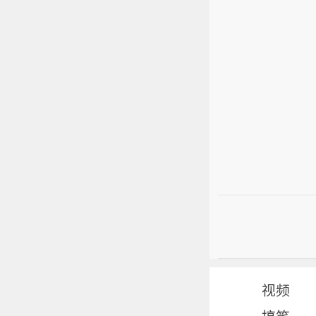
视频
搞笑