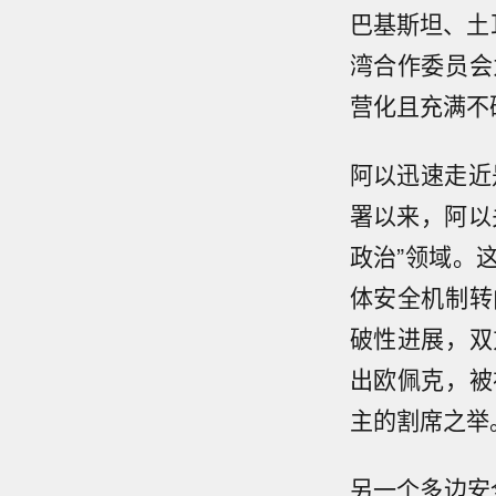
巴基斯坦、土
湾合作委员会
营化且充满不
阿以迅速走近
署以来，阿以
政治”领域。
体安全机制转
破性进展，双
出欧佩克，被
主的割席之举
另一个多边安