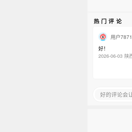
热门评论
用户7871
好！
2026-06-03
陕
好的评论会