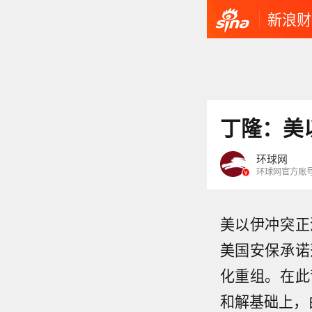
新浪财
丁隆：美
环球网
环球网官方账
美以伊冲突正
美国安保承诺
化重组。在此
和解基础上，