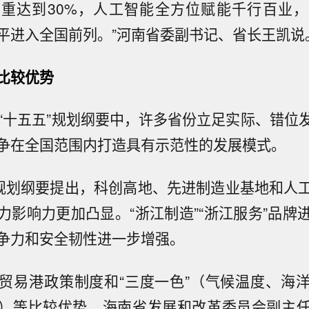
重达到30%，人工智能全方位赋能千行百业
平进入全国前列。”河南省委副书记、省长王凯说
比较优势
的“十五五”规划纲要中，许多省份立足实际、错位
争在全国范围内打造具有示范性的发展模式。
”规划纲要提出，科创高地、先进制造业基地和人
力影响力更加凸显。“浙江制造”“浙江服务”品牌
争力和安全韧性进一步增强。
贸易港政策制度和“三度一色”（气候温度、海
）等比较优势。海南省发展和改革委员会副主