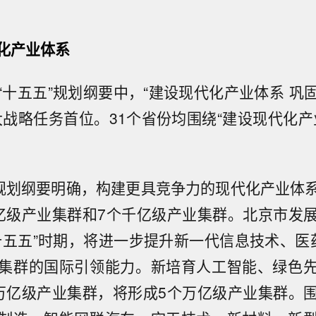
化产业体系
“十五五”规划纲要中，“建设现代化产业体系 巩
大战略任务首位。31个省份均围绕“建设现代化产
”规划纲要明确，构建更具竞争力的现代化产业体
亿级产业集群和7个千亿级产业集群。北京市发
十五五”时期，将进一步提升新一代信息技术、医
集群的国际引领能力。新培育人工智能、绿色
万亿级产业集群，将形成5个万亿级产业集群。