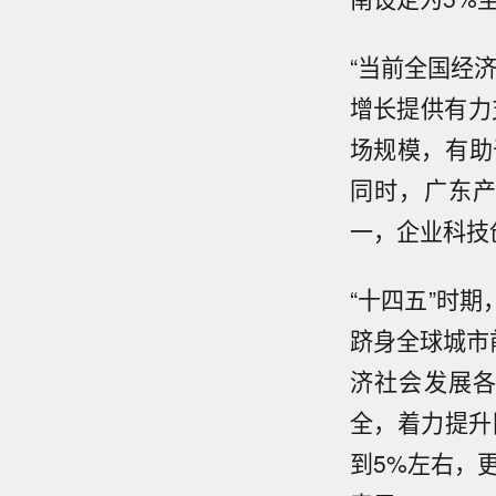
“当前全国经
增长提供有力
场规模，有助
同时，广东
一，企业科技
“十四五”时
跻身全球城市
济社会发展
全，着力提升
到5%左右，