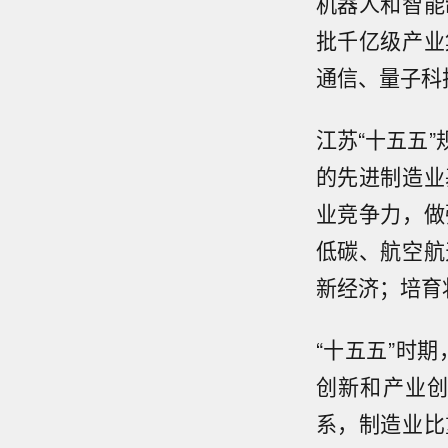
机器人和智能
批千亿级产业
通信、量子科
江苏“十五五
的先进制造业
业竞争力，做
低碳、航空航
新经济；培育
“十五五”时
创新和产业
系，制造业比