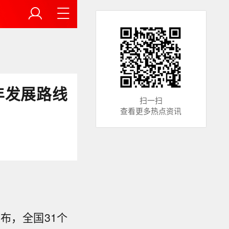
年发展路线
扫一扫
查看更多热点资讯
布，全国31个