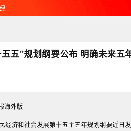
经
十五五”规划纲要公布 明确未来五
报海外版
民经济和社会发展第十五个五年规划纲要近日发