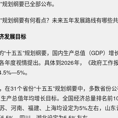
五”规划纲要已全部公布。
五”规划纲要有何看点？未来五年发展路线有哪些
济发展目标
的“十五五”规划纲要，国内生产总值（GDP）增
各年度视情提出。具体到2026年，《政府工作
.5%—5%。
，在31个省份“十五五”规划纲要中，多数省份公
区生产总值年均增长目标。全国经济总量排名前1
苏、河南、福建、上海均设定为5%左右，山东
5.5%，四川、湖北设定为5.5%左右。