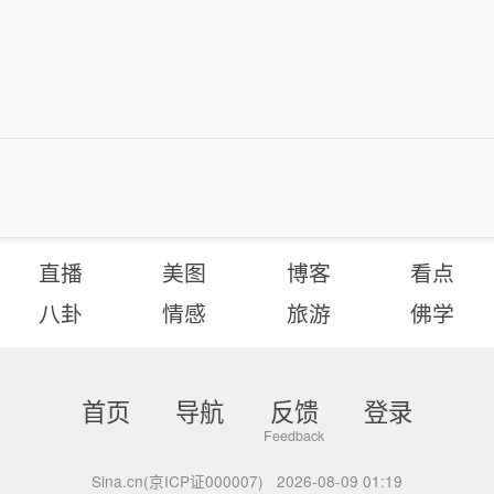
直播
美图
博客
看点
八卦
情感
旅游
佛学
首页
导航
反馈
登录
Sina.cn(京ICP证000007)
2026-08-09 01:19