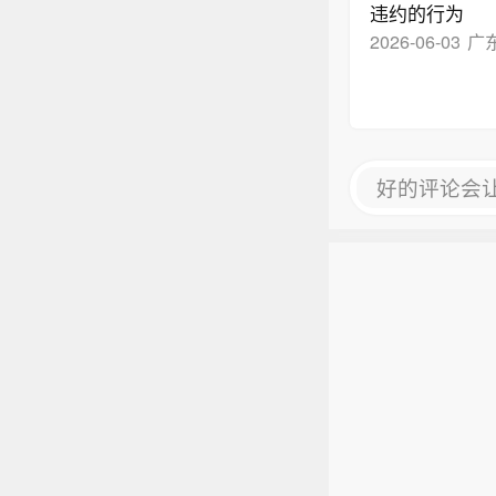
违约的行为
2026-06-03
广
好的评论会