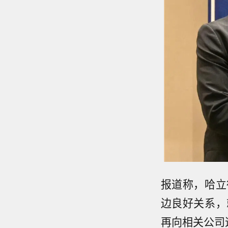
报道称，哈立
边良好关系，
再向相关公司