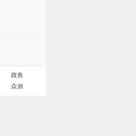
政务
众测