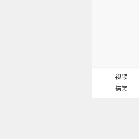
视频
搞笑