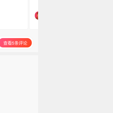
查看5条评论