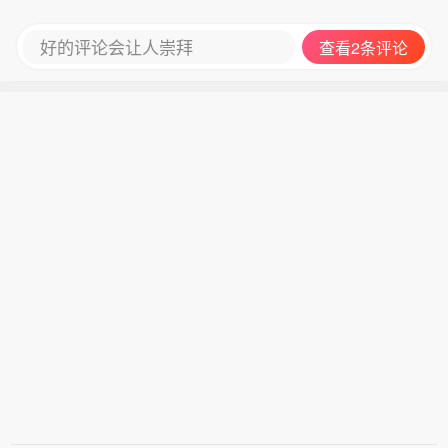
好的评论会让人崇拜
查看2条评论