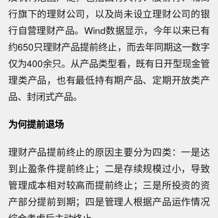
行旗下的理财公司，以及尚未设立理财公司的银
行自营理财产品。Wind数据显示，今年以来已有
约650只理财产品提前终止，而去年同期这一数字
仅为400余只。从产品类型看，既有日开型现金管
理类产品，也有最低持有期产品、定期开放类产
品、封闭式产品。
为何提前退场
理财产品提前终止的原因主要分为四类：一是达
到止盈条件提前终止；二是存续规模过小，导致
管理成本相对较高而提前终止；三是所投资的资
产部分提前到期；四是管理人根据产品运作情况