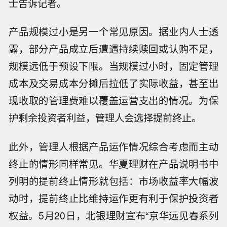
士告诉记者。
产品规模过小是另一个常见原因。据业内人士透
露，部分产品成立后遭遇持续赎回或认购不足，
规模远低于预设下限。当规模过小时，固定管理
成本及交易成本分摊后拉低了实际收益，甚至出
现收取的管理费难以覆盖运营支出的情况。为保
护剩余投资者利益，管理人会选择提前终止。
此外，管理人根据产品运作情况综合考虑而主动
终止的情形同样常见。华夏理财在产品说明书中
列明的提前终止情形就包括：市场收益率大幅波
动时，提前终止比维持运作更有利于保护投资者
权益。5月20日，北银理财宣布“京华远见春系列