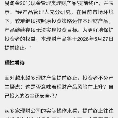
易淘金26号现金管理类理财产品”提前终止，并表
示：“经产品管理人充分研究，在目前市场环境
下，较难继续按照原投资策略运作本理财产品，
产品继续存续无法实现投资目标。为更好地保护
投资者的权益，本理财产品将于2026年5月27日
提前终止。”
理性看待
面对越来越多理财产品提前终止，投资者不免产
生疑虑：这是否意味着理财产品风险在上升？自
己投入的资金还安全吗？
从多家理财公司的实际操作来看，提前终止往往