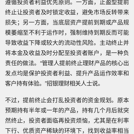
遵循投资者利益优先原则。一方面，止盈型提前
终止让投资者及时锁定收益，避免市场反转带来
损失；另一方面，当底层资产提前到期或产品规
模萎缩至不利于运作时，强制维持到期反而可能
导致收益下降或较大的流动性风险。主动终止并
将本金及收益及时分配至投资者账户，是一种负
责任的做法。“管理人提前终止理财产品的核心出
发点均是保护投资者利益、提升产品运作效率和
客户持有体验。”招银理财相关人士说。
不过，提前终止会打乱投资者的资金规划。原本
预期持有半年或一年的产品，持有几个月后就突
然终止，投资者面临再投资烦恼，尤其是在利率
下行、优质资产稀缺的环境下，找到收益率相当