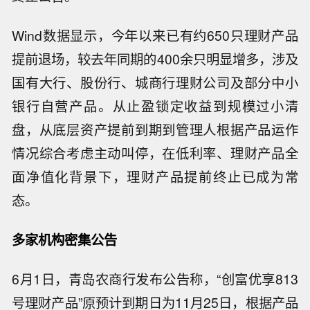
Wind数据显示，今年以来已有约650只理财产品
提前退场，较去年同期的400余只明显增多，涉及
国有大行、股份行、城商行理财公司及部分中小
银行自营产品。从止盈锁定收益到规模过小清
盘，从底层资产提前到期到管理人根据产品运作
情况综合考虑主动叫停，在低利率、理财产品全
面净值化背景下，理财产品提前终止已成为常
态。
多家机构密集公告
6月1日，青岛农商行发布公告称，“创富优享813
号理财产品”原预计到期日为11月25日，根据产品