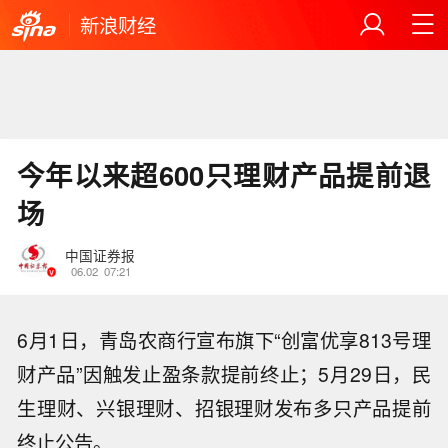
新浪财经
今年以来超600只理财产品提前退
场
中国证券报
06.02
07:21
6月1日，青岛农商行宣布旗下“创富优享813号理
财产品”因触发止盈条款提前终止；5月29日，民
生理财、兴银理财、招银理财发布多只产品提前
终止公告。