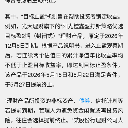
综合考虑后主动终止。
其中，“目标止盈”机制旨在帮助投资者锁定收益。
例如，光大理财旗下的“阳光橙鑫盈打新策略优选
目标盈2期（封闭式）”理财产品，原定于2026年
12月8日到期。根据产品说明书，进入止盈观察期
后，若连续两个估值日的累计净值年化收益率均
不低于止盈目标收益率，即达到目标止盈条件。
该产品于2026年5月15日和5月22日满足条件，
于5月27日提前终止。
“理财产品所投资的非标资产、
债券
、信托计划等
若提前到期，管理人为避免资金闲置或再投资风
险，往往会选择提前终止。”某股份行理财公司人