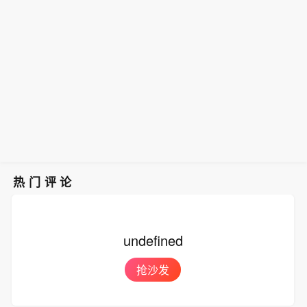
处罚决定。
热门评论
undefined
抢沙发