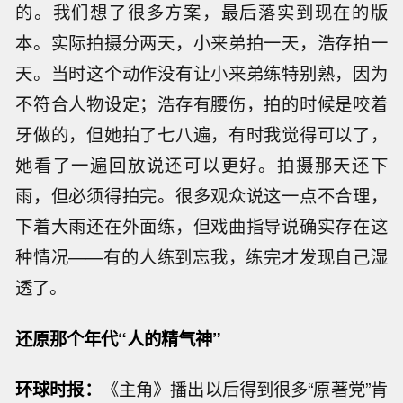
的。我们想了很多方案，最后落实到现在的版
本。实际拍摄分两天，小来弟拍一天，浩存拍一
天。当时这个动作没有让小来弟练特别熟，因为
不符合人物设定；浩存有腰伤，拍的时候是咬着
牙做的，但她拍了七八遍，有时我觉得可以了，
她看了一遍回放说还可以更好。拍摄那天还下
雨，但必须得拍完。很多观众说这一点不合理，
下着大雨还在外面练，但戏曲指导说确实存在这
种情况——有的人练到忘我，练完才发现自己湿
透了。
还原那个年代“人的精气神”
环球时报：
《主角》播出以后得到很多“原著党”肯