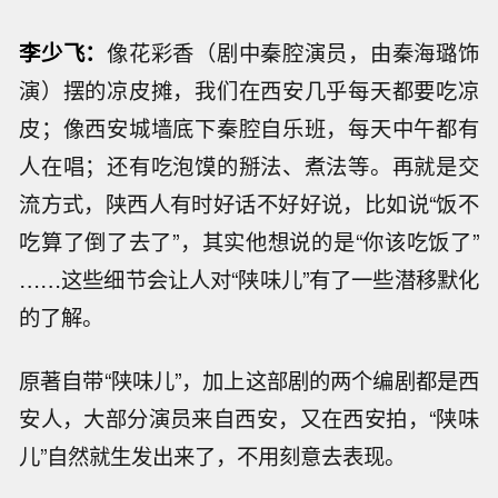
李少飞：
像花彩香（剧中秦腔演员，由秦海璐饰
演）摆的凉皮摊，我们在西安几乎每天都要吃凉
皮；像西安城墙底下秦腔自乐班，每天中午都有
人在唱；还有吃泡馍的掰法、煮法等。再就是交
流方式，陕西人有时好话不好好说，比如说“饭不
吃算了倒了去了”，其实他想说的是“你该吃饭了”
……这些细节会让人对“陕味儿”有了一些潜移默化
的了解。
原著自带“陕味儿”，加上这部剧的两个编剧都是西
安人，大部分演员来自西安，又在西安拍，“陕味
儿”自然就生发出来了，不用刻意去表现。