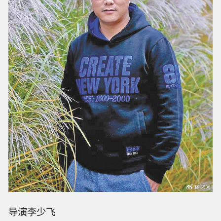
导演李少飞