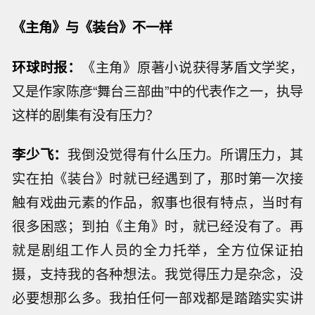
《主角》与《装台》不一样
环球时报：
《主角》原著小说获得茅盾文学奖，
又是作家陈彦“舞台三部曲”中的代表作之一，执导
这样的剧集有没有压力？
李少飞：
我倒没觉得有什么压力。所谓压力，其
实在拍《装台》时就已经遇到了，那时第一次接
触有戏曲元素的作品，叙事也很有特点，当时有
很多困惑；到拍《主角》时，就已经没有了。再
就是剧组工作人员的全力托举，全方位保证拍
摄，支持我的各种想法。我觉得压力是杂念，没
必要想那么多。我拍任何一部戏都是踏踏实实讲