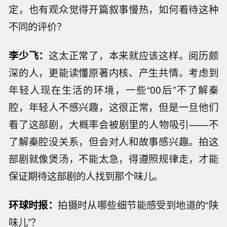
定，也有观众觉得开篇叙事慢热，如何看待这种
不同的评价？
李少飞：
这太正常了，本来就应该这样。阅历颇
深的人，更能读懂原著内核、产生共情。考虑到
年轻人现在生活的环境，一些“00后”不了解秦
腔，年轻人不感兴趣，这很正常，但是一旦他们
看了这部剧，大概率会被剧里的人物吸引——不
了解秦腔没关系，但会对人和故事感兴趣。拍这
部剧就像煲汤，不能太急，得遵照规律走，才能
保证期待这部剧的人找到那个味儿。
环球时报：
拍摄时从哪些细节能感受到地道的“陕
味儿”？