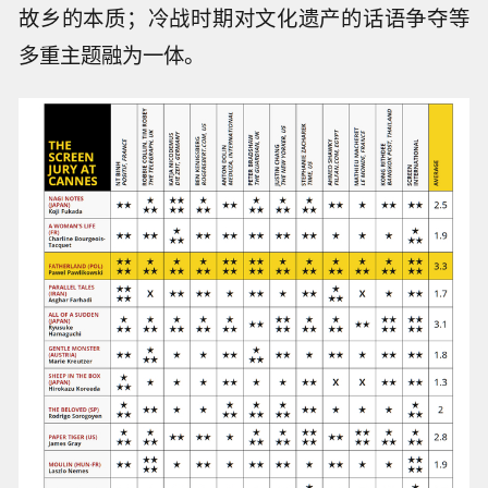
故乡的本质；冷战时期对文化遗产的话语争夺等
多重主题融为一体。