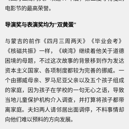
电影节的最高荣誉。
导演奖与表演奖均为“双黄蛋”
与蒙吉的前作《四月三周两天》《毕业会考》
《核磁共振》一样，《峡湾》继续着他关于道德
困境的母题，不过这次故事的背景移到作为发达
资本主义国家、各项制度都较为完善的挪威。一
个由挪威母亲、罗马尼亚父亲以及五个孩子组成
的家庭，因为孩子在学校的一句无心之语，导致
当地儿童保护机构介入调查，并打算将孩子都带
离家庭。夫妇两人请邻居出面调停，不料事情却
向他们难以预料的方向发展。