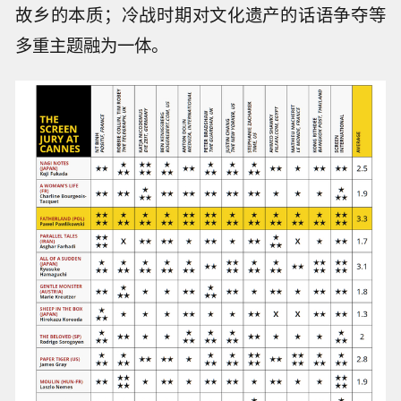
故乡的本质；冷战时期对文化遗产的话语争夺等
多重主题融为一体。