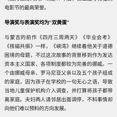
电影节的最高荣誉。
导演奖与表演奖均为“双黄蛋”
与蒙吉的前作《四月三周两天》《毕业会考》
《核磁共振》一样，《峡湾》继续着他关于道德
困境的母题，不过这次故事的背景移到作为发达
资本主义国家、各项制度都较为完善的挪威。一
个由挪威母亲、罗马尼亚父亲以及五个孩子组成
的家庭，因为孩子在学校的一句无心之语，导致
当地儿童保护机构介入调查，并打算将孩子都带
离家庭。夫妇两人请邻居出面调停，不料事情却
向他们难以预料的方向发展。