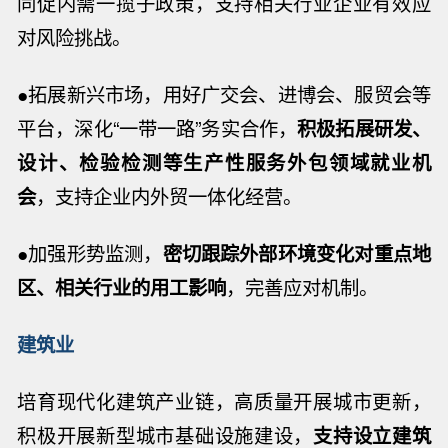
同促内需一揽子政策，支持相关行业企业有效应
对风险挑战。
●拓展新兴市场，用好广交会、进博会、服贸会等
平台，深化“一带一路”务实合作，
积极拓展研发、
设计、检验检测等生产性服务外包领域就业机
会
，支持企业内外贸一体化经营。
●加强形势监测，
密切跟踪外部环境变化对重点地
区、相关行业的用工影响
，完善应对机制。
建筑业
培育现代化建筑产业链，高质量开展城市更新，
积极开展新型城市基础设施建设，
支持设立建筑