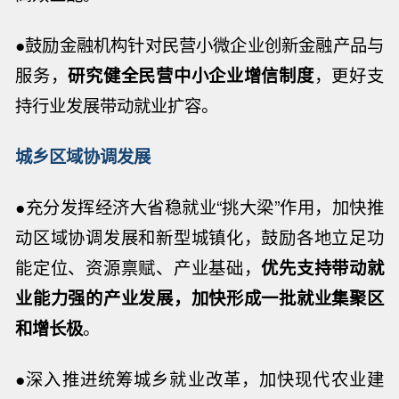
●鼓励金融机构针对民营小微企业创新金融产品与
服务，
研究健全民营中小企业增信制度
，更好支
持行业发展带动就业扩容。
城乡区域协调发展
●充分发挥经济大省稳就业“挑大梁”作用，加快推
动区域协调发展和新型城镇化，鼓励各地立足功
能定位、资源禀赋、产业基础，
优先支持带动就
业能力强的产业发展，加快形成一批就业集聚区
和增长极
。
●深入推进统筹城乡就业改革，加快现代农业建