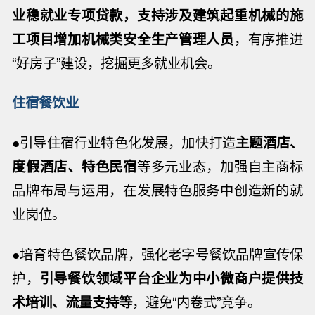
业稳就业专项贷款，支持涉及建筑起重机械的施
工项目增加机械类安全生产管理人员
，有序推进
“好房子”建设，挖掘更多就业机会。
住宿餐饮业
●引导住宿行业特色化发展，加快打造
主题酒店、
度假酒店、特色民宿
等多元业态，加强自主商标
品牌布局与运用，在发展特色服务中创造新的就
业岗位。
●培育特色餐饮品牌，强化老字号餐饮品牌宣传保
护，
引导餐饮领域平台企业为中小微商户提供技
术培训、流量支持等
，避免“内卷式”竞争。