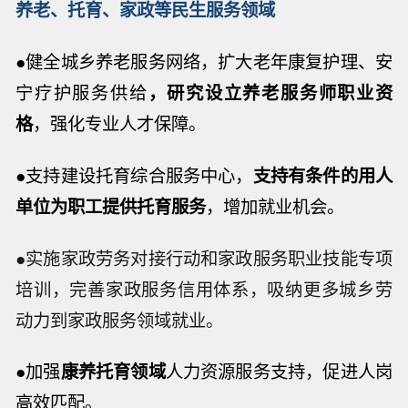
养老、托育、家政等民生服务领域
●健全城乡养老服务网络，扩大老年康复护理、安
宁疗护服务供给
，研究设立养老服务师职业资
格
，强化专业人才保障。
●支持建设托育综合服务中心，
支持有条件的用人
单位为职工提供托育服务
，增加就业机会。
●实施家政劳务对接行动和家政服务职业技能专项
培训，完善家政服务信用体系，吸纳更多城乡劳
动力到家政服务领域就业。
●加强
康养托育领域
人力资源服务支持，促进人岗
高效匹配。