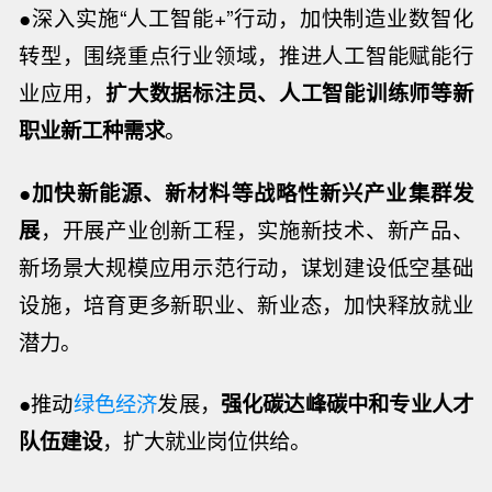
●深入实施“人工智能+”行动，加快制造业数智化
转型，围绕重点行业领域，推进人工智能赋能行
业应用，
扩大数据标注员、人工智能训练师等新
职业新工种需求
。
●
加快新能源、新材料等战略性新兴产业集群发
展
，开展产业创新工程，实施新技术、新产品、
新场景大规模应用示范行动，谋划建设低空基础
设施，培育更多新职业、新业态，加快释放就业
潜力。
●推动
绿色经济
发展，
强化碳达峰碳中和专业人才
队伍建设
，扩大就业岗位供给。