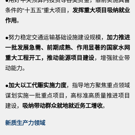
条件的“十五五”重大项目，
发挥重大项目吸纳就业
作用
。
●努力稳定交通运输基础设施建设规模，
加力推进
一批发展急需、前期成熟、作用显著的国家水网
重大工程开工，推动能源项目建设
，增强就业带
动能力。
●
加大以工代赈实施力度
，指导地方聚焦重点领域
谋划实施一批重点项目，高标准高质量推进项目
建设，
吸纳带动群众就地就近务工增收
。
新质生产力领域