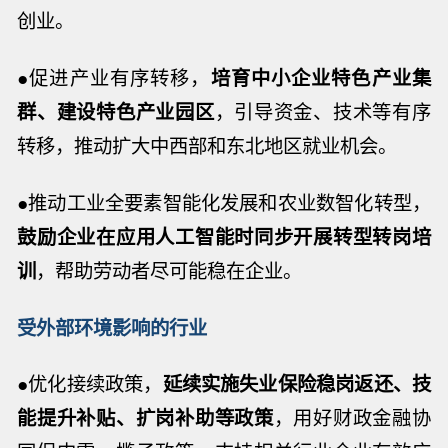
创业。
●促进产业有序转移，
培育中小企业特色产业集
群、建设特色产业园区
，引导资金、技术等有序
转移，推动扩大中西部和东北地区就业机会。
●推动工业全要素智能化发展和农业数智化转型，
鼓励企业在应用人工智能时同步开展转型转岗培
训
，帮助劳动者尽可能稳在企业。
受外部环境影响的行业
●优化接续政策，
延续实施失业保险稳岗返还、技
能提升补贴、扩岗补助等政策
，用好财政金融协