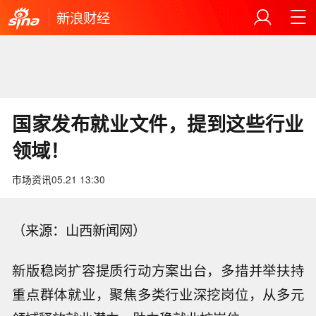
新浪财经
国家发布就业文件，提到这些行业
领域！
市场资讯
05.21 13:30
（来源：山西新闻网）
新版稳岗扩容提质行动方案出台，多措并举扶持
重点群体就业，聚焦多类行业深挖岗位，从多元