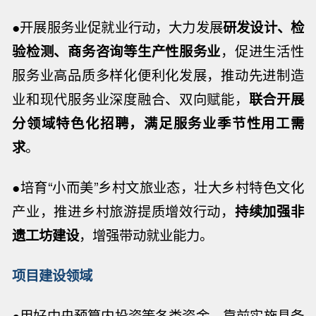
●开展服务业促就业行动，大力发展
研发设计、检
验检测、商务咨询等生产性服务业
，促进生活性
服务业高品质多样化便利化发展，推动先进制造
业和现代服务业深度融合、双向赋能，
联合开展
分领域特色化招聘，满足服务业季节性用工需
求
。
●培育“小而美”乡村文旅业态，壮大乡村特色文化
产业，推进乡村旅游提质增效行动，
持续加强非
遗工坊建设
，增强带动就业能力。
项目建设领域
●用好中央预算内投资等各类资金，靠前实施具备