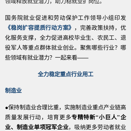
领域释放就业潜力，助力稳就业扩岗位。
国务院就业促进和劳动保护工作领导小组印发
《稳岗扩容提质行动方案》
，
完善政策扶持，
优
化服务支撑，全力促进高校毕业生、农民工、退
役军人等重点群体就业创业。聚焦哪些行业？哪
些领域有就业潜力？一起来看
——
全力稳定重点行业用工
制造业
●保持制造业合理比重，实施制造业重点产业链高
质量发展行动，培育更多
专精特新“小巨人”企
业、制造业单项冠军企业
，吸纳更多劳动者就业