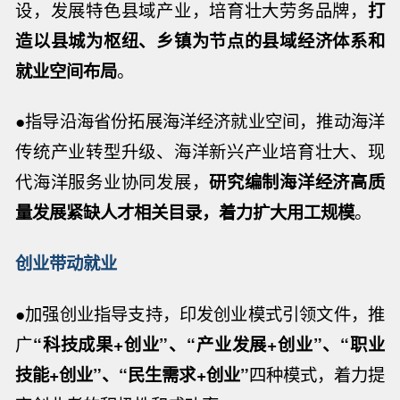
设，发展特色县域产业，培育壮大劳务品牌，
打
造以县城为枢纽、乡镇为节点的县域经济体系和
就业空间布局
。
●指导沿海省份拓展海洋经济就业空间，推动海洋
传统产业转型升级、海洋新兴产业培育壮大、现
代海洋服务业协同发展，
研究编制海洋经济高质
量发展紧缺人才相关目录，着力扩大用工规模
。
创业带动就业
●加强创业指导支持，印发创业模式引领文件，推
广
“科技成果+创业”、“产业发展+创业”、“职业
技能+创业”、“民生需求+创业”
四种模式，着力提