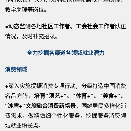
教学助理等岗位。
●动态监测各地
社区工作者、工会社会工作者
队伍
情况，及时补充招录。
全力挖掘各渠道各领域就业潜力
消费领域
●深入实施提振消费专项行动，分级打造中国消费
名品方阵，
培育“演艺+”、“体育+”、“美食+”、
“冰雪+”文旅融合消费新场景
，围绕居民多样化消
费需求，做精做细个性化服务，挖掘服务消费领
域就业增长点。