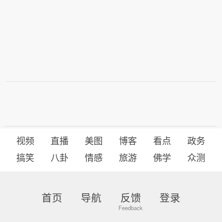
视频
直播
美图
博客
看点
政务
搞笑
八卦
情感
旅游
佛学
众测
首页
导航
反馈
登录