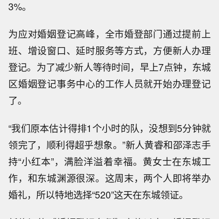
3%。
为应对婚姻登记高峰，全市婚登部门通过提前上
班、增设窗口、延时服务等方式，方便新人办理
登记。为了减少新人等待时间，早上7点钟，东城
区婚姻登记事务中心的工作人员就开始办理登记
了。
“我们原本估计得排1个小时的队，没想到5分钟就
领完了，顺利得超乎想象。”新人黄睿和邵泽志手
持“小红本”，满脸洋溢着幸福。黄女士在东城工
作，和东城渊源很深。这周末，两个人即将举办
婚礼，所以特地选择“520”这天在东城领证。