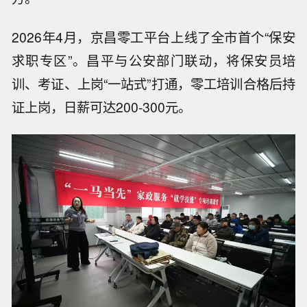
2026年4月，京昌零工平台上线了全市首个“保安
求职专区”。昌平与公安部门联动，将保安员培
训、考证、上岗“一站式”打通，零工培训合格后持
证上岗，日薪可达200-300元。