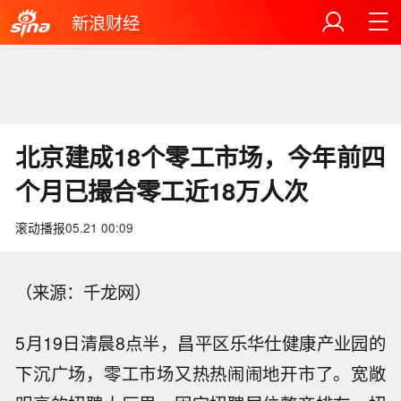
新浪财经
北京建成18个零工市场，今年前四
个月已撮合零工近18万人次
滚动播报
05.21 00:09
（来源：千龙网）
5月19日清晨8点半，昌平区乐华仕健康产业园的
下沉广场，零工市场又热热闹闹地开市了。宽敞