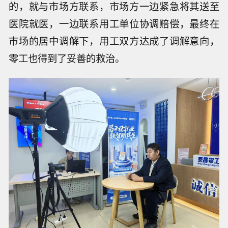
的，就与市场方联系，市场方一边紧急将其送至
医院就医，一边联系用工单位协调赔偿，最终在
市场的居中调解下，用工双方达成了调解意向，
零工也得到了妥善的救治。