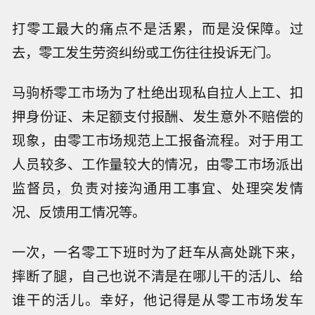
打零工最大的痛点不是活累，而是没保障。过
去，零工发生劳资纠纷或工伤往往投诉无门。
马驹桥零工市场为了杜绝出现私自拉人上工、扣
押身份证、未足额支付报酬、发生意外不赔偿的
现象，由零工市场规范上工报备流程。对于用工
人员较多、工作量较大的情况，由零工市场派出
监督员，负责对接沟通用工事宜、处理突发情
况、反馈用工情况等。
一次，一名零工下班时为了赶车从高处跳下来，
摔断了腿，自己也说不清是在哪儿干的活儿、给
谁干的活儿。幸好，他记得是从零工市场发车