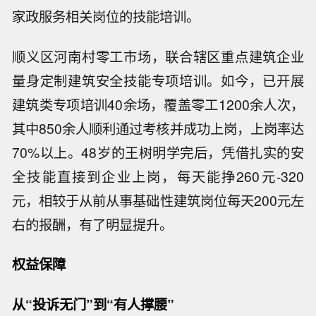
家政服务相关岗位的技能培训。
顺义区河南村零工市场，联合辖区重点建筑企业
量身定制建筑安全技能专项培训。如今，已开展
建筑类专项培训40余场，覆盖零工1200余人次，
其中850余人顺利通过考核并成功上岗，上岗率达
70%以上。48岁的王树明学完后，凭借扎实的安
全技能直接到企业上岗，每天能挣260元-320
元，相较于从前从事基础性建筑岗位每天200元左
右的报酬，有了明显提升。
权益保障
从“投诉无门”到“有人撑腰”