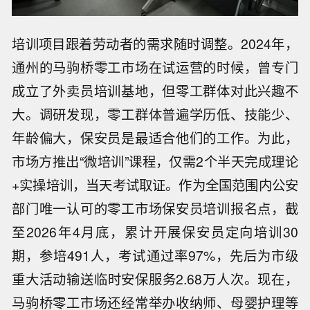
培训项目跟着劳动者的需求随时调整。2024年，
通州的马驹桥零工市场在试运营的时候，曾专门
成立了外卖员培训基地，但零工群体对此兴趣不
大。调研发现，零工群体普遍学历低、技能少、
年龄偏大，保安员是最适合他们的工作。为此，
市场方推出“微培训”课程，仅需2个半天完成理论
+实操培训，当天考试取证。作为全国范围内公安
部门唯一认可的零工市场保安员培训报名点，截
至2026年4月底，累计开展保安员定向培训30
期，参培491人，考试通过率97%，先后为市级
重大活动输送临时安保服务2.68万人次。现在，
马驹桥零工市场还经常举办收纳师、母婴护理等