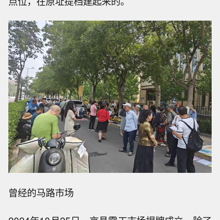
点位，在原址提档建起来的。
曾经的马路市场