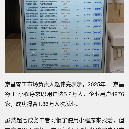
京昌零工市场负责人赵伟亮表示，2025年，“京昌
零工”小程序求职用户达5.2万人，企业用户4976
家，成功撮合1.86万人次就业。
虽然超七成务工者习惯了使用小程序来找活，但