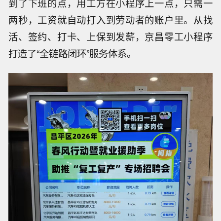
到了下班的点，用工方在小程序上一点，只需一
两秒，工资就自动打入到劳动者的账户里。从找
活、签约、打卡、上保到发薪，京昌零工小程序
打造了“全链路闭环”服务体系。