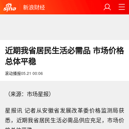
新浪财经
近期我省居民生活必需品 市场价格
总体平稳
滚动播报
05.21 00:06
（来源：市场星报）
星报讯 记者从安徽省发展改革委价格监测局获
悉，近期我省居民生活必需品供应充足，市场价