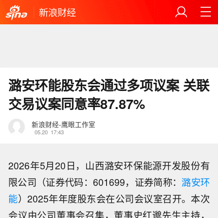
新浪财经
潞安环能股东会通过多项议案 关联
交易议案同意率87.87%
新浪财经-鹰眼工作室
05.20
17:43
2026年5月20日，山西潞安环保能源开发股份有
限公司（证券代码：601699，证券简称：
潞安环
能
）2025年年度股东会在公司会议室召开。本次
会议由公司董事会召集，董事史红邈先生主持，