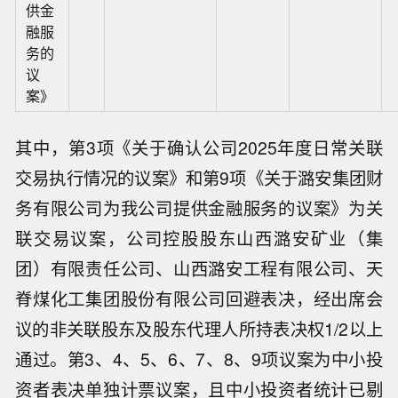
供金
融服
务的
议
案》
其中，第3项《关于确认公司2025年度日常关联
交易执行情况的议案》和第9项《关于潞安集团财
务有限公司为我公司提供金融服务的议案》为关
联交易议案，公司控股股东山西潞安矿业（集
团）有限责任公司、山西潞安工程有限公司、天
脊煤化工集团股份有限公司回避表决，经出席会
议的非关联股东及股东代理人所持表决权1/2以上
通过。第3、4、5、6、7、8、9项议案为中小投
资者表决单独计票议案，且中小投资者统计已剔