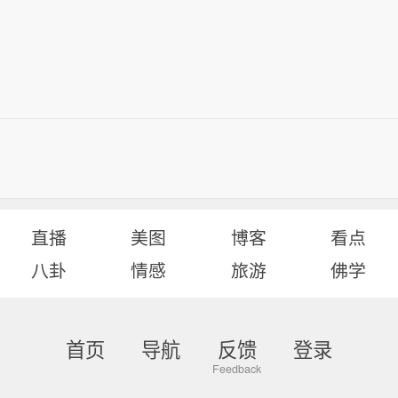
直播
美图
博客
看点
八卦
情感
旅游
佛学
首页
导航
反馈
登录