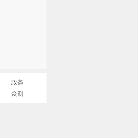
政务
众测