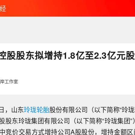
经
股股东拟增持1.8亿至2.3亿元股
红岸工作室
0日，山东
玲珑轮胎
股份有限公司（以下简称“玲珑
股股东玲珑集团有限公司（以下简称“玲珑集团”
中竞价交易方式增持公司A股股份，增持金额区间