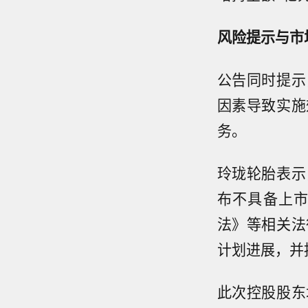
风险提示与市
公告同时提示
因素导致实施
务。
玲珑轮胎表示
布不具备上
法》等相关法
计划进展，并
此次控股股东