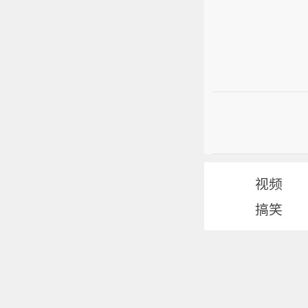
视频
搞笑