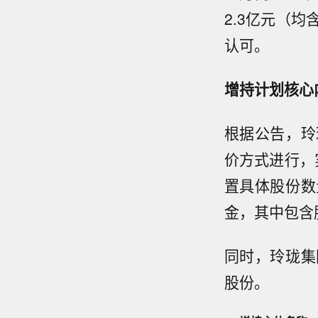
2.3亿元（
认可。
增持计划核心
根据公告，玲
价方式进行，实
置具体股份数
金，其中包含
同时，玲珑集
股份。