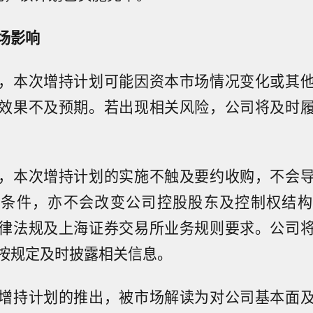
场影响
，本次增持计划可能因资本市场情况变化或其
效果不及预期。若出现相关风险，公司将及时
，本次增持计划的实施不触及要约收购，不会
市条件，亦不会改变公司控股股东及控制权结构
律法规及上海证券交易所业务规则要求。公司
按规定及时披露相关信息。
增持计划的推出，被市场解读为对公司基本面