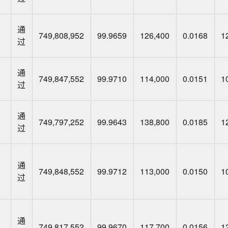
通
749,808,952
99.9659
126,400
0.0168
1
过
通
749,847,552
99.9710
114,000
0.0151
1
过
通
749,797,252
99.9643
138,800
0.0185
1
过
通
749,848,552
99.9712
113,000
0.0150
1
过
通
749,817,552
99.9670
117,700
0.0156
1