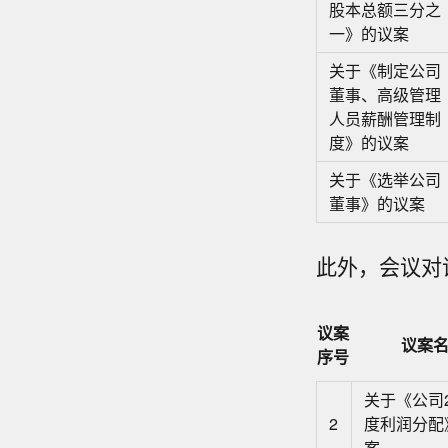
股本总额三分之
一》的议案
关于《制定公司
董事、高级管理
人员薪酬管理制
度》的议案
关于《选举公司
董事》的议案
此外，会议对
议案
议案
序号
关于《公司2
2
度利润分配
案