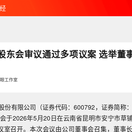
经
股东会审议通过多项议案 选举董
鹰眼工作室
股份有限公司（证券代码：600792，证券简称
东会于2026年5月20日在云南省昆明市安宁市草
会议室召开。本次会议由公司董事会召集，董事