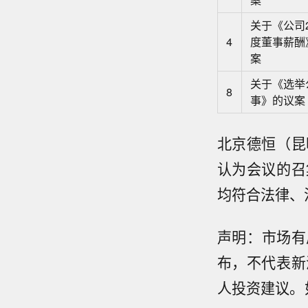
关于《公司2
4
度董事薪酬
案
关于《选举
8
事》的议案
北京德恒（昆
认为会议的召
均符合法律、
声明：市场有
布，不代表新
人投资建议。如