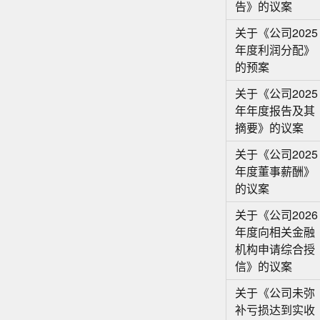
告》的议案
关于《公司2025
年度利润分配》
的预案
关于《公司2025
年年度报告及其
摘要》的议案
关于《公司2025
年度董事薪酬》
的议案
关于《公司2026
年度向相关金融
机构申请综合授
信》的议案
关于《公司未弥
补亏损达到实收