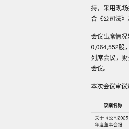
持，采用现场
合《公司法》
会议出席情况
0,064,5
列席会议，财
会议。
本次会议审议
议案名称
关于《公司2025
年度董事会报