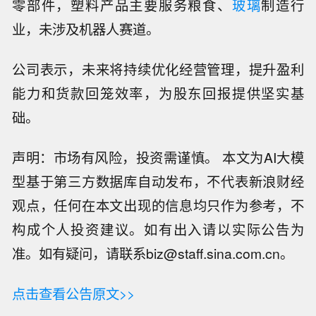
零部件，塑料产品主要服务粮食、
玻璃
制造行
业，未涉及机器人赛道。
公司表示，未来将持续优化经营管理，提升盈利
能力和货款回笼效率，为股东回报提供坚实基
础。
声明：市场有风险，投资需谨慎。 本文为AI大模
型基于第三方数据库自动发布，不代表新浪财经
观点，任何在本文出现的信息均只作为参考，不
构成个人投资建议。如有出入请以实际公告为
准。如有疑问，请联系biz@staff.sina.com.cn。
点击查看公告原文>>
【浙江提升防台风应急响应至Ⅱ级】台