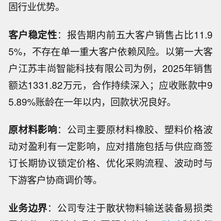
固行业优势。
客户稳定性
：报告期内前五大客户销售占比11.9
5%，不存在单一重大客户依赖风险。以第一大客
户江苏丰尚智能科技有限公司为例，2025年销售
额达1331.82万元，合作持续深入；应收账款中9
5.89%账龄在一年以内，回款状况良好。
原材料影响
：公司主要原材料橡胶、塑料价格波
动对盈利有一定影响，应对措施包括与供应商签
订长期协议锁定价格、优化采购流程、波动时与
下游客户协商调价等。
业务边界
：公司专注于散状物料输送装备易损类