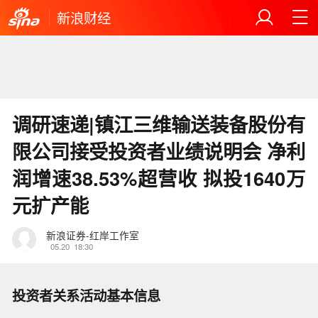
新浪财经
调研速递|镇江三维输送装备股份有
限公司接受投资者业绩说明会 净利
润增速38.53%超营收 拟投1640万
元扩产能
新浪证券-红岸工作室
05.20
18:30
投资者关系活动基本信息