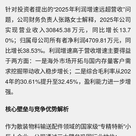
针对投资者提出的“2025年利润增速远超营收”问
题，公司财务负责人张路女士解释，2025年公司
实现营业收入30845.38万元，同比增长13.7
0%；归属母公司所有者净利润4709.81万元，同
比增长38.53%。利润增速高于营收增速主要得益
于两方面：一是海外市场开拓与国内存量客户需
求挖掘带动收入稳步增长；二是综合毛利率从202
4年的30.61%提升至32.45%，盈利能力进一步增
强。
核心壁垒与竞争优势解析
作为散装物料输送配件领域的国家级“专精特新”小