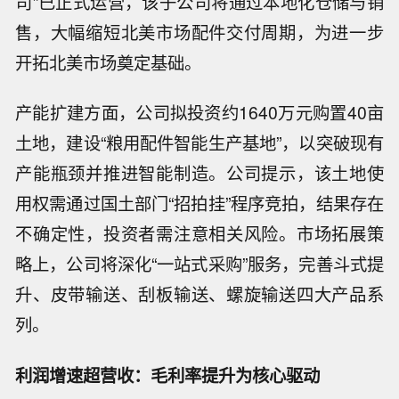
司”已正式运营，该子公司将通过本地化仓储与销
售，大幅缩短北美市场配件交付周期，为进一步
开拓北美市场奠定基础。
产能扩建方面，公司拟投资约1640万元购置40亩
土地，建设“粮用配件智能生产基地”，以突破现有
产能瓶颈并推进智能制造。公司提示，该土地使
用权需通过国土部门“招拍挂”程序竞拍，结果存在
不确定性，投资者需注意相关风险。市场拓展策
略上，公司将深化“一站式采购”服务，完善斗式提
升、皮带输送、刮板输送、螺旋输送四大产品系
列。
利润增速超营收：毛利率提升为核心驱动