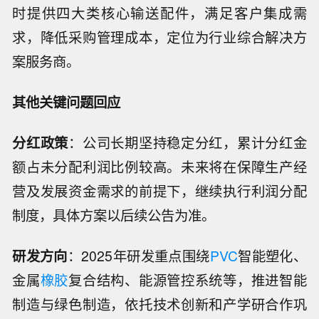
时提供四大类核心输送配件，满足客户集成需
求，降低采购管理成本，定位为行业综合解决方
案服务商。
其他关键问题回应
分红政策
：公司长期坚持稳定分红，累计分红金
额占未分配利润比例较高。未来将在保障生产经
营及发展资金需求的前提下，继续执行利润分配
制度，具体方案以后续公告为准。
研发方向
：2025年研发重点围绕
PVC
智能塑化、
金属
橡胶
复合结构、能源管控系统等，推进智能
制造与绿色制造，依托技术创新和产学研合作巩