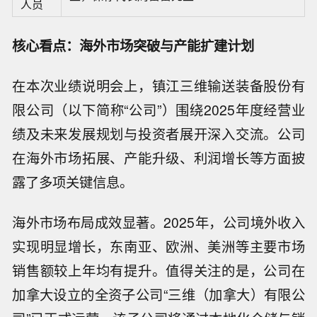
人员
核心看点：海外市场突破与产能扩建计划
在本次业绩说明会上，镇江三维输送装备股份有
限公司（以下简称“公司”）围绕2025年度经营业
绩及未来发展规划与投资者展开深入交流。公司
在海外市场拓展、产能升级、利润增长等方面披
露了多项关键信息。
海外市场布局成效显著。2025年，公司境外收入
实现明显增长，东南亚、欧洲、美洲等主要市场
销售额较上年均有提升。值得关注的是，公司在
加拿大设立的全资子公司“三维（加拿大）有限公