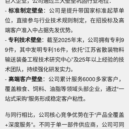
巨人企业，公司通过三大壁垒巩固行业地位：
-
标准制定壁垒
：公司是提升带国家标准起草单
位，直接参与行业技术规则制定，在招投标及高
端客户准入中占据先发优势。
-
专利技术壁垒
：截至2025年末，公司拥有专利9
9件，其中发明专利16件，依托“江苏省散装物料
输送装备工程技术研究中心”及25年以上经验的技
术团队，持续强化研发实力。
-
高端客户壁垒
：公司累计服务6000多家客户，
覆盖粮食、饲料、油脂等领域头部企业，通过“一
站式采购”服务形成稳定客户粘性。
与同行相比，公司核心竞争优势在于“产品全覆盖
+深度服务”。不同于单一部件供应商，公司可同