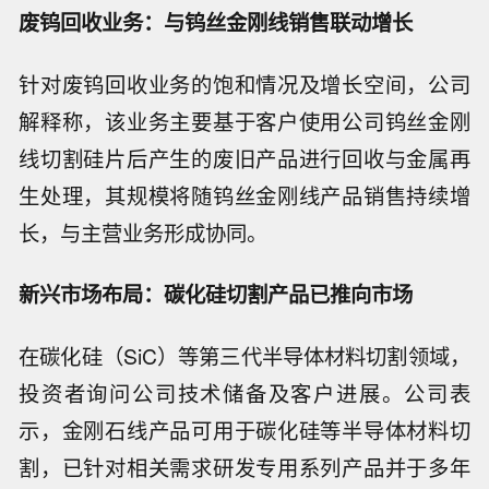
废钨回收业务：与钨丝金刚线销售联动增长
针对废钨回收业务的饱和情况及增长空间，公司
解释称，该业务主要基于客户使用公司钨丝金刚
线切割硅片后产生的废旧产品进行回收与金属再
生处理，其规模将随钨丝金刚线产品销售持续增
长，与主营业务形成协同。
新兴市场布局：碳化硅切割产品已推向市场
在碳化硅（SiC）等第三代半导体材料切割领域，
投资者询问公司技术储备及客户进展。公司表
示，金刚石线产品可用于碳化硅等半导体材料切
割，已针对相关需求研发专用系列产品并于多年