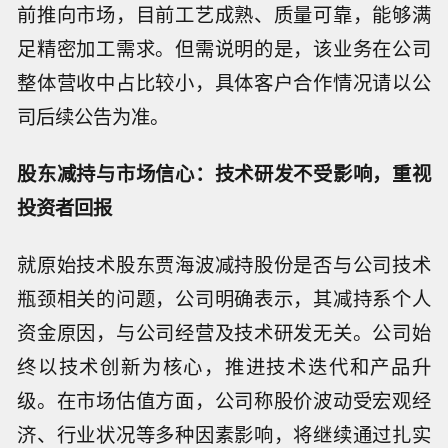
前推向市场，目前工艺成熟、质量可靠，能够满
足精密加工需求。但需说明的是，该业务在公司
整体营收中占比较小，具体客户合作情况请以公
司后续公告为准。
股东减持与市场信心：技术研发不受影响，重视
投资者回报
就原始技术股东贾海波减持股份是否与公司技术
瓶颈相关的问题，公司明确表示，其减持系个人
资金原因，与公司经营及技术研发无关。公司始
终以技术创新为核心，推进技术迭代和产品升
级。在市场估值方面，公司称股价波动受宏观经
济、行业状况等多种因素影响，将继续通过扎实