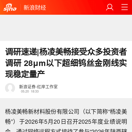
新浪财经
调研速递|杨凌美畅接受众多投资者
调研 28μm以下超细钨丝金刚线实
现稳定量产
新浪证券-红岸工作室
05.20
18:33
杨凌美畅新材料股份有限公司（以下简称“杨凌美
畅”）于2026年5月20日召开2025年度业绩说明
会，通过网络远程方式接待了参与“2026年陕西辖