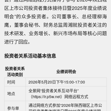
区上市公司投资者集体接待日暨2025年度业绩说
明会”的众多投资者。公司董事长、总经理柳海
鹰，董事会秘书、财务总监周湘就投资者关注的
技术研发、业务增长、新兴市场布局等核心问题
进行了回应。
投资者关系活动基本信息
投资者关系
业绩说明会
活动类别
时间
2026年5月20日下午15:00-17:00
全景网“投资者关系互动平台”
地点
（https://ir.p5w.net）网络远程方式
通过网络方式参加“2026年陕西辖区上市公
参与单