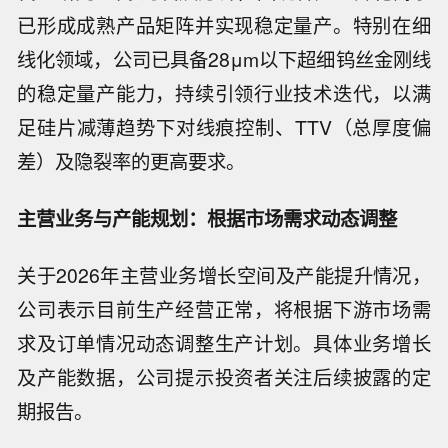
已形成成熟产品矩阵并实现稳定量产。特别在细
线化领域，公司已具备28μm以下超细钨丝金刚线
的稳定量产能力，持续引领行业技术迭代，以满
足硅片减薄趋势下对线痕控制、TTV（总厚度偏
差）及隐裂率的更高要求。
主营业务与产能规划：根据市场需求动态调整
关于2026年主营业务增长空间及产能提升情况，
公司表示目前生产经营正常，将根据下游市场需
求及订单情况动态调整生产计划。具体业务增长
及产能数据，公司提示投资者关注后续披露的定
期报告。