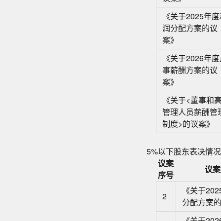
《关于2025年度
润分配方案的议
案》
《关于2026年度
事薪酬方案的议
案》
《关于<董事和
管理人员薪酬管
制度>的议案》
5%以下股东表决情况
议案
议案
序号
《关于20
2
分配方案
《关于20