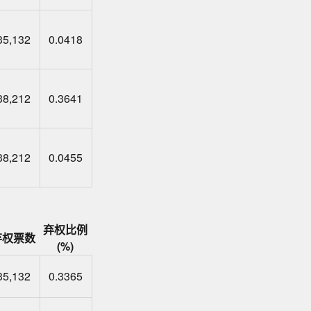
35,132
0.0418
38,212
0.3641
38,212
0.0455
弃权比例
弃权票数
(%)
35,132
0.3365