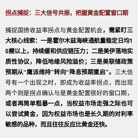
拐点捕捉：三大信号共振，把握黄金配置窗口期
捕捉国债收益率拐点与黄金配置机会
，需紧盯三
大核心线索：一是霍尔木兹海峡通航量稳定日均1
5艘以上，持续缓和供应链压力；二是美伊落地实
质性协议，降低地缘风险溢价；三是美联储政策
预期从“鹰派维持”转向“降息预期重启”。
三大信
号有一个出现之时，即成为收益率拐点，而出现
两个则是拐点确认与是黄金配置很好的窗口期，
或者再简单粗暴一点，当权益市场走强之际也可
以尝试黄金，因为权益市场也是长久期的对利率
敏感的品种，而且往往反应比黄金还快。