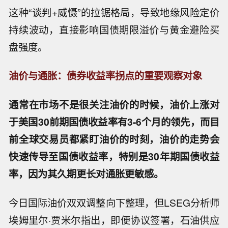
这种“谈判+威慑”的拉锯格局，导致地缘风险定价
持续波动，直接影响国债期限溢价与黄金避险买
盘强度。
油价与通胀：债券收益率拐点的重要观察对象
通常在市场不是很关注油价的时候，油价上涨对
于美国30前期国债收益率有3-6个月的领先，而目
前全球交易员都紧盯油价的时刻，油价的走势会
快速传导至国债收益率，特别是30年期国债收益
率，因为其久期更长对通胀更敏感。
今日国际油价双双调整向下整理，但LSEG分析师
埃姆里尔·贾米尔指出，即便协议签署，石油供应