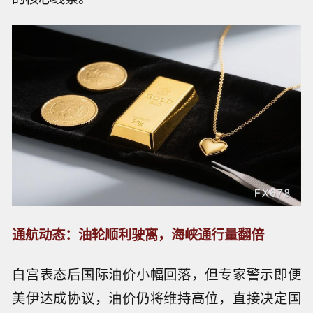
通航动态：油轮顺利驶离，海峡通行量翻倍
白宫表态后国际油价小幅回落，但专家警示即便
美伊达成协议，油价仍将维持高位，直接决定国