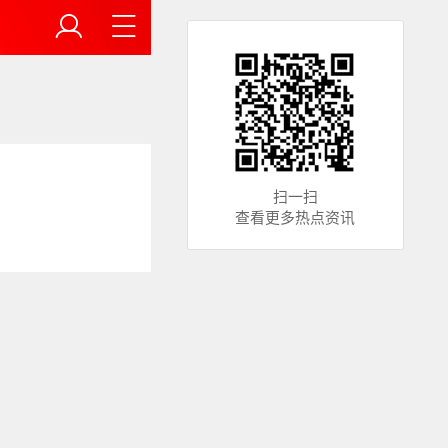
扫一扫
查看更多热点资讯