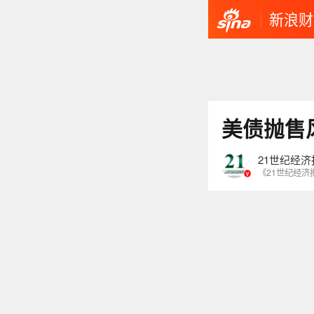
新浪财
美债抛售
21世纪经济
《21世纪经济