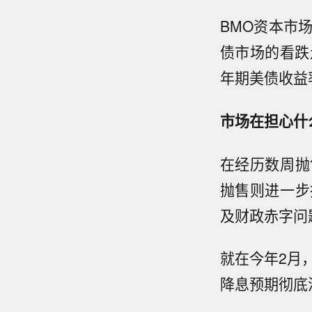
BMO资本市场
债市场的看跌
年期美债收益
市场在担心什
在经历数周抛
抛售则进一步
及财政赤字问
就在今年2月
降息预期彻底