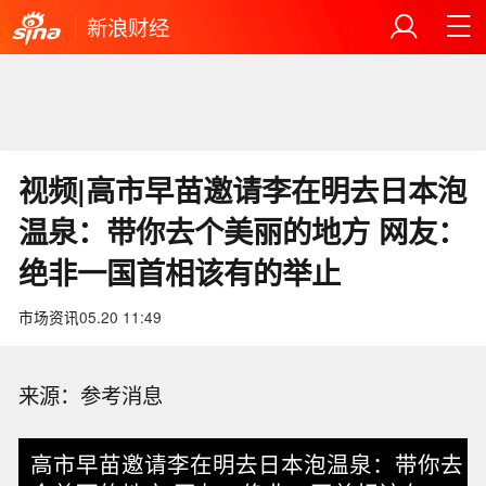
新浪财经
视频|高市早苗邀请李在明去日本泡
温泉：带你去个美丽的地方 网友：
绝非一国首相该有的举止
市场资讯
05.20 11:49
来源：参考消息
高市早苗邀请李在明去日本泡温泉：带你去