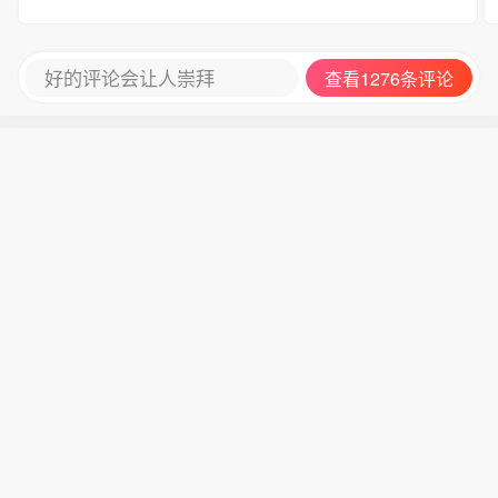
好的评论会让人崇拜
查看1276条评论