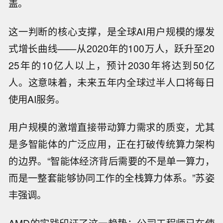
盖。
这一判断的核心支撑，是全球AI用户规模的爆发
式增长曲线——从2020年的100万人，跃升至20
25年的10亿人以上，预计2030年将达到50亿
人。这意味着，未来五年内全球过半人口将每日
使用AI服务。
用户规模的激增直接带动算力需求的质变，尤其
是多智能体的广泛应用，正在打破传统算力架构
的边界。“智能体经济背后需要的不是单一算力，
而是一整套能够协同工作的全栈算力体系。”苏姿
丰强调。