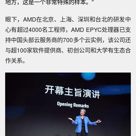
地方，这是一个非常特殊的样本。”
眼下，AMD在北京、上海、深圳和台北的研发中
心有超过4000名工程师，AMD EPYC处理器已支
持中国头部云服务商的700多个云实例，该公司还
与超100家软件提供商、初创公司和大学有生态合
作关系。