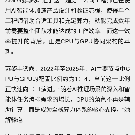
AMD的实践印证了这一趋势：公司工程师已在使
用AI智能体加速产品设计和验证流程，使得单个
工程师借助合适工具和充足算力，就能完成数年
前需要整个团队才能达成的工作效率。而这一效
率提升的背后，正是CPU与GPU协同架构的革
新。
苏姿丰透露，2022年至2025年，AI主要节点中C
PU与GPU的配置比例约为1：4，当前这一比例
正快速向1：1演进。“随着AI推理场景的深入和智
能体任务编排需求的增长，CPU的角色不再是辅
助计算，而是成为全栈算力体系的核心支撑。”她
解释道。