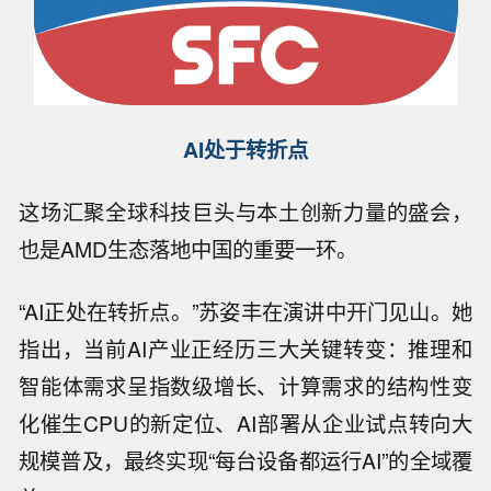
AI处于转折点
这场汇聚全球科技巨头与本土创新力量的盛会，
也是AMD生态落地中国的重要一环。
“AI正处在转折点。”苏姿丰在演讲中开门见山。她
指出，当前AI产业正经历三大关键转变：推理和
智能体需求呈指数级增长、计算需求的结构性变
化催生CPU的新定位、AI部署从企业试点转向大
规模普及，最终实现“每台设备都运行AI”的全域覆