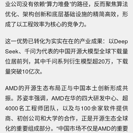
业公司没有依赖“算力堆叠”的路径，反而聚焦算法
优化、架构创新和底层基础设施的精简高效，形
成了以工程效率为核心的竞争力。
这一优势已转化为实实在在的产业成果：以Deep
Seek、千问为代表的中国开源大模型全球下载量
位居前列，其中千问系列衍生模型超20万，下载
量突破10亿次。
AMD的开源生态布局正与中国本土创新形成共
振。苏姿丰强调，AMD在华的四大研发中心、超
4000名工程师团队，以及与100余家软件提供
商、初创公司和大学的合作，正是开源生态全球
化的重要组成部分。“中国市场不仅是AMD的重要