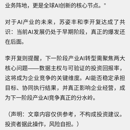
业务阵地，更是全球AI创新的核心节点。”
对于AI产业的未来，苏姿丰和李开复达成了共
识：当前AI发展仍处于早期阶段，真正的爆发还
在后面。
李开复则提醒，下一阶段产业AI转型需聚焦两大
核心问题——数据主权与可验证的投资回报率，
这将成为企业竞争的关键维度。AI能否稳定承担
目标、协同执行结果，并真正影响企业经营，成
为下一阶段产业AI竞争真正的分水岭。
（声明：文章内容仅供参考，不构成投资建议。
投资者据此操作，风险自担。）