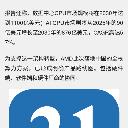
报告还称，数据中心CPU市场规模将在2030年达
到1100亿美元；AI CPU市场则将从2025年的90
亿美元增长至2030年的876亿美元，CAGR高达5
7%。
为支撑这一架构转型，AMD此次落地中国的全栈
算力方案，已形成明确产品路线图。包括硬件
端、软件端和硬件厂商的协同。