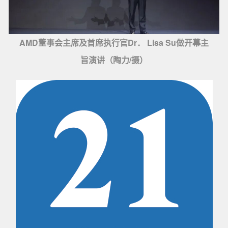
AMD董事会主席及首席执行官Dr． Lisa Su做开幕主
旨演讲（陶力/摄）