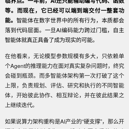
临界点。一年前，AI还只能辅助编写代码、函数
等。而现在，它已经可以端到端交付一整套功
能。
智能体在数字世界中的所有行为，本质都会
落到代码层面。一旦AI编码能力跨过门槛，自主
智能体就真正具备了成为现实的可能。
在他看来，无论模型参数规模有多大，只依赖单
个Agent的推理能力在面对真实复杂问题时，终究
会碰到瓶颈。而多智能体架构第一次打破了这个
上限，负责规划、评估、研究和执行的不同智能
体，开始彼此协作、相互辩论，并在彼此结果之
上继续迭代。
如果说算力架构重构是AI产业的“硬支撑”，那么开