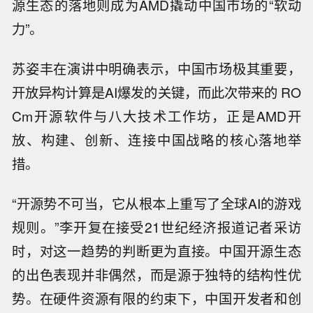
源生态的落地则成为AMD撬动中国市场的“软动
力”。
苏姿丰在演讲中明确表示，中国市场极其重要，
开放异构计算是AI爆发的关键，而此次带来的 RO
Cm开源软件与八大技术工作坊，正是AMD开
放、构建、创新、连接中国战略的核心落地举
措。
“开源势不可当，它从根本上重写了全球AI的游戏
规则。”李开复在接受21世纪经济报道记者采访
时，对这一趋势的判断更为直接。中国开源生态
的出色表现并非偶然，而是源于独特的结构性优
势。在硬件资源有限的约束下，中国开发者和创