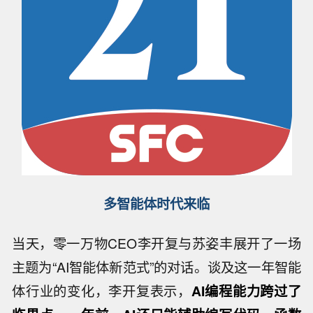
多智能体时代来临
当天，零一万物CEO李开复与苏姿丰展开了一场
主题为“AI智能体新范式”的对话。谈及这一年智能
体行业的变化，李开复表示，
AI编程能力跨过了