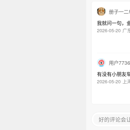
册子一二
我就问一句，
2026-05-20
广
用户7736
有没有小朋友
2026-05-20
上
好的评论会