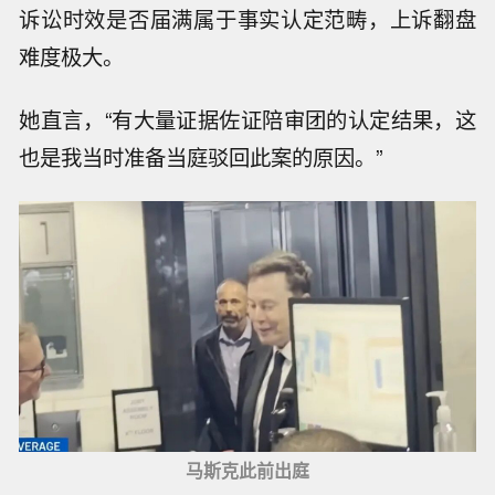
诉讼时效是否届满属于事实认定范畴，上诉翻盘
难度极大。
她直言，“有大量证据佐证陪审团的认定结果，这
也是我当时准备当庭驳回此案的原因。”
马斯克此前出庭