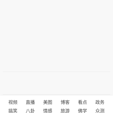
视频
直播
美图
博客
看点
政务
搞笑
八卦
情感
旅游
佛学
众测