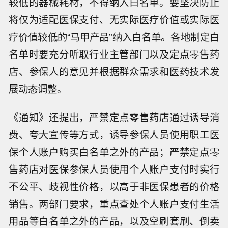
较低的器械耗材，不得纳入白名单。要坚决防止
将仅为适配医保支付、无实际医疗价值或实际医
疗价值较低的“马甲产品”纳入白名单。各地制定白
名单时要充分听取行业主管部门以及定点零售药
店、参保人的意见并根据群众需求和医药技术发
展动态调整。
《通知》还提出，严禁定点零售药店通过诱导消
费、夸大宣传等方式，诱导参保人员使用职工医
保个人账户购买白名单之外的产品；严禁定点零
售药店对医保参保人员使用个人账户支付时实行
不公平、歧视性价格，以高于非医保患者的价格
销售。两部门要求，重点查处个人账户支付生活
用品等白名单之外的产品，以及空刷套刷、倒卖