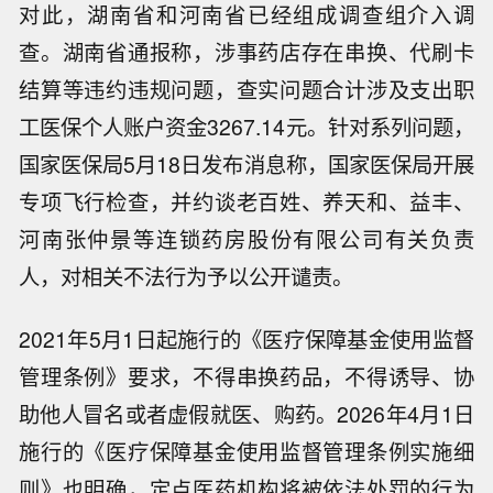
对此，湖南省和河南省已经组成调查组介入调
查。湖南省通报称，涉事药店存在串换、代刷卡
结算等违约违规问题，查实问题合计涉及支出职
工医保个人账户资金3267.14元。针对系列问题，
国家医保局5月18日发布消息称，国家医保局开展
专项飞行检查，并约谈老百姓、养天和、益丰、
河南张仲景等连锁药房股份有限公司有关负责
人，对相关不法行为予以公开谴责。
2021年5月1日起施行的《医疗保障基金使用监督
管理条例》要求，不得串换药品，不得诱导、协
助他人冒名或者虚假就医、购药。2026年4月1日
施行的《医疗保障基金使用监督管理条例实施细
则》也明确，定点医药机构将被依法处罚的行为