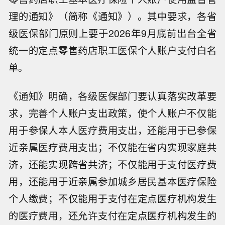
理的通知》（简称《通知》）。其中要求，各省
级医保部门原则上要于2026年9月底前出台全省
统一的定点零售药店职工医保个人账户支付白名
单。
《通知》明确，各级医保部门要认真落实改革要
求，完善个人账户支出政策，使个人账户不仅能
用于参保人本人医疗费用支出，还能用于已参保
近亲属医疗费用支出；不仅能在省内实现家庭共
济，还能实现跨省共济；不仅能用于支付医疗费
用，还能用于近亲属参加城乡居民基本医疗保险
个人缴费；不仅能用于支付在定点医疗机构发生
的医疗费用，还允许支付在定点医疗机构发生的