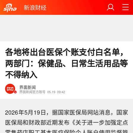
新浪财经
各地将出台医保个账支付白名单，
两部门：保健品、日常生活用品等
不得纳入
界面新闻
界面新闻官方账号
05.19
09:42
2026年5月19日，据国家医保局网站消息，国家
医保局和财政部近期发布《关于进一步加强定点
零售药店职工基本医疗保险个人账户使用监督管