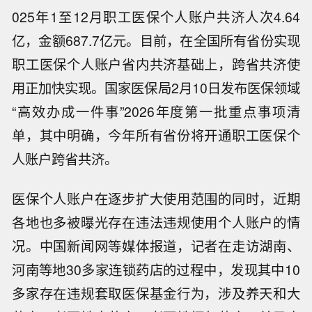
025年1至12月职工医保个人账户共济人次4.64
亿，金额687.7亿元。目前，在全国所有省份实现
职工医保个人账户省内共济基础上，跨省共济使
用正加快实现。国家医保局2月10日发布医保领域
“高效办成一件事”2026年度第一批重点事项清
单，其中明确，今年所有省份将开通职工医保个
人账户跨省共济。
医保个人账户在逐步扩大使用范围的同时，近期
各地也多被曝光存在违法违规使用个人账户的情
况。中国新闻网等媒体报道，记者在走访湖南、
河南等地30多家连锁药店的过程中，发现其中10
多家存在违规套取医保基金行为，涉及养天和大