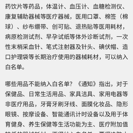
药饮片等药品，体温计、血压计、血糖检测仪、
康复辅助器械等医疗器械，医用口罩、棉签（棉
球）、纱布绷带、创可贴、退热贴等医用耗材，
病原检测试剂、早孕试纸等体外诊断试剂，一次
性末梢采血针、笔式注射器及针头、碘伏帽、造
口护理袋等长期治疗使用的器械耗材，可以纳入
白名单。
哪些用品不能纳入白名单？《通知》指出，对于
保健品、日常生活用品、家具洁具、家用电器等
非医疗用品，牙膏牙刷牙线、面膜化妆品、隐形
眼镜、按摩设备、智能通讯计时设备以及用于体
育健身、养生保健等生活功能为主、医疗附加值