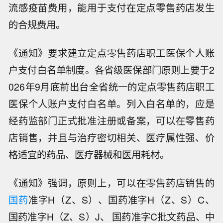
流感疫苗费用，能用于支付在定点零售药店发生
的合规费用。
《通知》要求建立定点零售药店职工医保个人账
户支付白名单制度。各省级医保部门原则上要于2
026年9月底前出台全省统一的定点零售药店职工
医保个人账户支付白名单。列入白名单的，应是
经药监部门正式批准注册或备案，可以在零售药
店销售，并且与治疗密切相关、医疗属性强、价
格适宜的药品、医疗器械和医用耗材。
《通知》强调，原则上，可以在零售药店销售的
国药
准字H（Z、S）、国药准字H（Z、S）C、
国药准字H（Z、S）J、 国药准字C批文药品、中