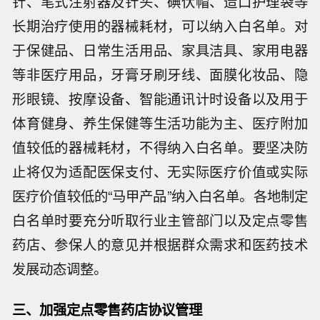
针、笔式注射器及针头、碘伏帽、造口护理袋等
长期治疗使用的器械耗材，可以纳入白名单。对
于保健品、日常生活用品、家具洁具、家用电器
等非医疗用品，牙膏牙刷牙线、面膜化妆品、隐
形眼镜、按摩设备、智能通讯计时设备以及用于
体育健身、养生保健等生活功能为主、医疗附加
值较低的器械耗材，不得纳入白名单。要坚决防
止将仅为适配医保支付、无实际医疗价值或实际
医疗价值较低的“马甲产品”纳入白名单。各地制定
白名单时要充分听取行业主管部门以及定点零售
药店、参保人的意见并根据群众需求和医药技术
发展动态调整。
三、加强定点零售药店协议管理