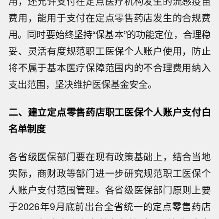
用，还允许支付在定点医疗机构发生的流感疫苗
费用，能用于支付在定点零售药店发生的合规费
用。同时要始终坚持“保基本”的功能定位，合理稳
妥、灵活有度规范职工医保个人账户使用，防止
将不属于基本医疗保障范围内的不合理费用纳入
支出范围，坚决维护医保基金安全。
二、建立定点零售药店职工医保个人账户支付白
名单制度
各省级医保部门要在现有政策基础上，结合当地
实际，商财政等部门进一步研究规范职工医保个
人账户支付范围管理。各省级医保部门原则上要
于2026年9月底前出台全省统一的定点零售药店