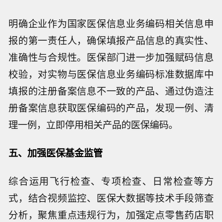
明确企业作为国家医保信息业务编码相关信息申
报的第一责任人，确保填报产品信息的真实性、
准确性与合规性。医保部门进一步加强赋码信息
校验，对实物与医保信息业务编码标准数据库中
填报的注册备案信息不一致的产品、通过伪造注
册备案信息获取医保编码的产品，发现一例、清
理一例，立即停用相关产品的医保编码。
五、加强医保基金监管
综合运用飞行检查、专项检查、日常检查等方
式，结合视频监控、医保大数据等技术手段筛查
分析，聚焦重点违规行为，加强定点零售药店职