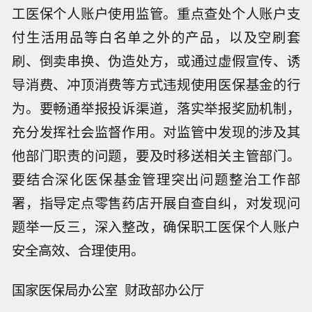
工医保个人账户使用监管。重点查处个人账户支
付生活用品等白名单之外的产品，以及空刷套
刷、倒卖串换、伪造处方，或通过虚假宣传、诱
导消费、冲顶消费等方式违规使用医保基金的行
为。要畅通举报投诉渠道，落实举报奖励机制，
充分发挥社会监督作用。对监管中发现的涉及其
他部门职责的问题，要及时移送相关主管部门。
要结合深化医保基金管理突出问题整治工作部
署，指导定点零售药店开展自查自纠，对发现问
题举一反三，深入整改，确保职工医保个人账户
安全高效、合理使用。
国家医保局办公室 财政部办公厅