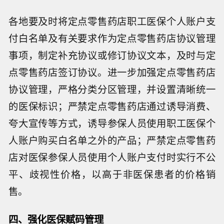
各地要及时将定点零售药店职工医保个人账户支
付白名单及有关要求作为定点零售药店协议管理
事项，制定补充协议或修订协议文本，及时与定
点零售药店签订协议。进一步加强定点零售药店
协议管理，严格分类分区管理，并设置清晰统一
的医保标识；严禁定点零售药店通过诱导消费、
夸大宣传等方式，诱导参保人员使用职工医保个
人账户购买白名单之外的产品；严禁定点零售药
店对医保参保人员使用个人账户支付时实行不公
平、歧视性价格，以高于非医保患者的价格销
售。
四、强化医保赋码管理