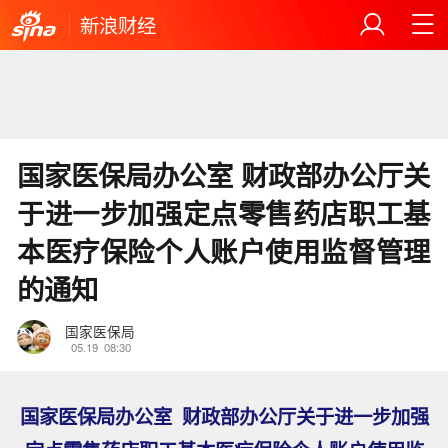
新浪财经
国家医保局办公室 财政部办公厅关
于进一步加强定点零售药店职工基
本医疗保险个人账户使用监督管理
的通知
国家医保局
05.19
08:30
国家医保局办公室 财政部办公厅关于进一步加强