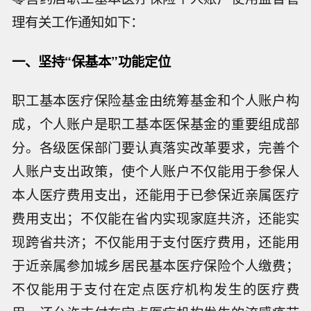
理有关工作通知如下：
一、坚持“保基本”功能定位
职工基本医疗保险基金由统筹基金和个人账户构
成，个人账户是职工基本医保基金的重要组成部
分。各级医保部门要认真落实改革要求，完善个
人账户支出政策，使个人账户不仅能用于参保人
本人医疗费用支出，还能用于已参保近亲属医疗
费用支出；不仅能在省内实现家庭共济，还能实
现跨省共济；不仅能用于支付医疗费用，还能用
于近亲属参加城乡居民基本医疗保险个人缴费；
不仅能用于支付在定点医疗机构发生的医疗费