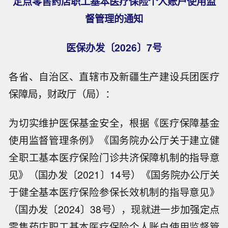
定点零售药店职工基本医疗保险个人账户使用监
督管理的通知
医保办发〔2026〕7号
各省、自治区、直辖市及新疆生产建设兵团医疗
保障局，财政厅（局）：
为切实维护医保基金安全，根据《医疗保障基金
使用监督管理条例》《国务院办公厅关于建立健
全职工基本医疗保险门诊共济保障机制的指导意
见》（国办发〔2021〕14号）《国务院办公厅关
于健全基本医疗保险参保长效机制的指导意见》
（国办发〔2024〕38号），现就进一步加强定点
零售药店职工基本医疗保险个人账户使用监督管