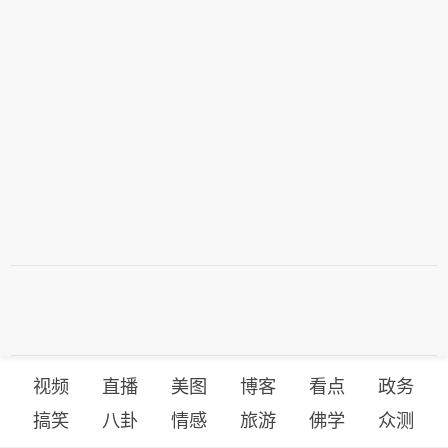
视频
直播
美图
博客
看点
政务
搞笑
八卦
情感
旅游
佛学
众测