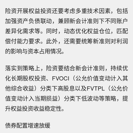
险资开展权益投资还要考虑多重技术因素，包括
加强资产负债联动，兼顾新会计准则下不同账户
差异化需求等。同时，动态优化权益仓位，匹配
偿付能力要求。此外，还需要统筹新准则对利润
的影响与资本占用情况。
落实到策略上，险资要结合新会计准则，持续优
化长期股权投资、FVOCI（公允价值变动计入其
他综合收益）分类下高股息以及FVTPL（公允价
值变动计入当期损益）分类下低波动等策略，提
升权益投资收益稳定性。
债券配置增速放缓