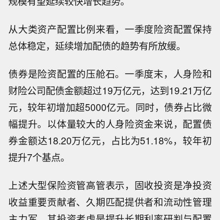
规模有望延续较快增长趋势。
从大类资产配置比例来看，一季度险资配置保持
总体稳定，延续增加配债的趋势有所放缓。
债券是险资配置的压舱石。一季度末，人身险和
财险公司配债金额超过19万亿元，达到19.21万亿
元，较年初增加超5000亿元。同时，债券占比微
幅提升。以体量较大的人身险资金来说，配置债
券金额达18.20万亿元，占比为51.18%，较年初
提升7个基点。
上述大型保险资管高管表示，固收投资是净投资
收益重要贡献者、久期匹配提供者和流动性管理
主力军，其投资考虑是提升长期利率研判与配置