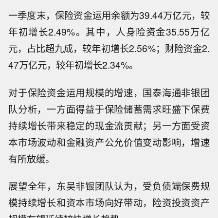
一季度末，保险资金运用余额为39.44万亿元，较
年初增长2.49%。其中，人身险资金35.55万亿
元，占比超九成，较年初增长2.56%；财险资金2.
47万亿元，较年初增长2.34%。
对于保险资金运用规模的增速，国泰海通非银团
队分析，一方面得益于保险储蓄需求旺盛下保费
持续增长带来稳定的现金流贡献；另一方面受资
本市场波动和金融资产公允价值变动影响，增速
有所放缓。
展望全年，东吴非银团队认为，受负债端保费规
模持续增长和资本市场向好带动，险资投资资产