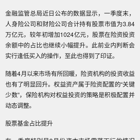
金融监管总局近日公布的数据显示，一季度末，
人身险公司和财险公司合计持有股票市值为3.84
万亿元，较年初增加1024亿元，股票在险资投资
余额中的占比也继续小幅提升。此前业内判断会
实行逢低买入的操作，至此也得到了印证。
随着4月以来市场有所回暖，险资机构的投资收益
也有了明显回升。权益资产属于险资配置的“关键
少数”，保险机构对权益投资的策略是积极配置并
动态调整。
股票基金占比提升