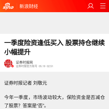
新浪财经
一季度险资逢低买入 股票持仓继续
小幅提升
证券时报网
证券时报官方账号
05.19
02:51
证券时报记者 刘敬元
今年一季度，市场波动较大，保险资金是否减仓
了股票？答案是“否”。