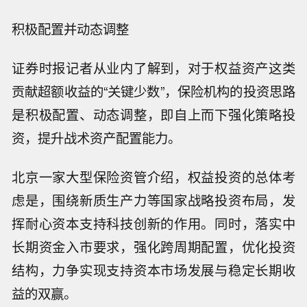
积极配置并动态调整
证券时报记者从业内了解到，对于权益资产这类
贡献超额收益的“关键少数”，保险机构的投资思路
是积极配置、动态调整，即自上而下强化策略投
资，提升战术资产配置能力。
北京一家大型保险资管介绍，权益投资的总体考
虑是，围绕新质生产力等国家战略投资布局，发
挥耐心资本支持科技创新的作用。同时，落实中
长期资金入市要求，强化跨周期配置，优化投资
结构，力争实现支持资本市场发展与稳定长期收
益的双赢。