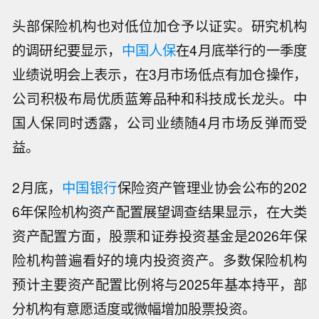
头部保险机构也对低位加仓予以证实。研究机构
的调研纪要显示，
中国人保
在4月底举行的一季度
业绩说明会上表示，在3月市场低点有加仓操作，
公司积极布局优质蓝筹品种和科技成长龙头。中
国人保同时透露，公司业绩随4月市场反弹而受
益。
2月底，
中国银行
保险资产管理业协会公布的202
6年保险机构资产配置展望调查结果显示，在大类
资产配置方面，股票和证券投资基金是2026年保
险机构普遍看好的境内投资资产。多数保险机构
预计主要资产配置比例将与2025年基本持平，部
分机构有意愿适度或微幅增加股票投资。