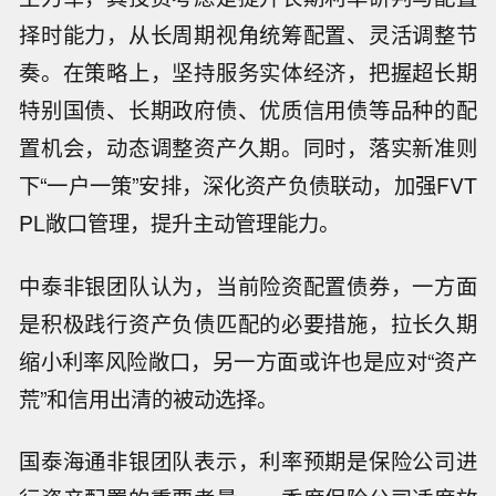
择时能力，从长周期视角统筹配置、灵活调整节
奏。在策略上，坚持服务实体经济，把握超长期
特别国债、长期政府债、优质信用债等品种的配
置机会，动态调整资产久期。同时，落实新准则
下“一户一策”安排，深化资产负债联动，加强FVT
PL敞口管理，提升主动管理能力。
中泰非银团队认为，当前险资配置债券，一方面
是积极践行资产负债匹配的必要措施，拉长久期
缩小利率风险敞口，另一方面或许也是应对“资产
荒”和信用出清的被动选择。
国泰海通非银团队表示，利率预期是保险公司进