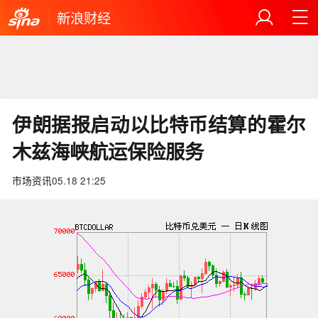
新浪财经
伊朗据报启动以比特币结算的霍尔
木兹海峡航运保险服务
市场资讯
05.18 21:25