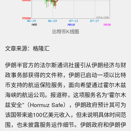
比特币K线图
文章来源：格隆汇
伊朗半官方的法尔斯通讯社援引从伊朗经济与财
政事务部获得的文件称，伊朗已启动一项以比特
币支持的航运保险服务，面向希望通过霍尔木兹
海峡的航运公司。报道称，这项服务名为“霍尔木
兹安全”（Hormuz Safe），伊朗政府预计其可为
该国带来逾100亿美元收入，但未说明具体时间范
围，也未披露服务运作细节。伊朗政府和伊朗伊