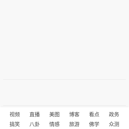
视频
直播
美图
博客
看点
政务
搞笑
八卦
情感
旅游
佛学
众测