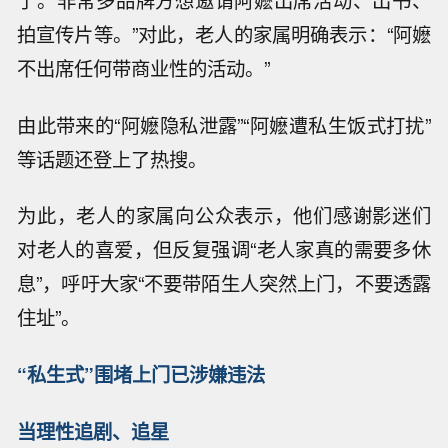
拍宣传片等。”对此，老人的家属明确表示：“阿嬷
不出席任何带商业性的活动。”
由此带来的“阿嬷隐私泄露”“阿嬷遭私生饭式打扰”
等话题还登上了热搜。
为此，老人的家属向公众表示，他们感谢影迷们
对老人的喜爱，但反复强调“老人家真的需要多休
息”，呼吁大家“不要带陌生人突然上门，不要透露
住址”。
“私生式”围堵上门已涉嫌违法
当理性追剧、追星