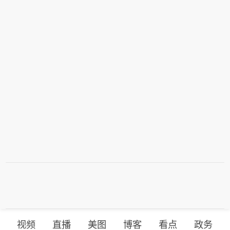
视频
直播
美图
博客
看点
政务