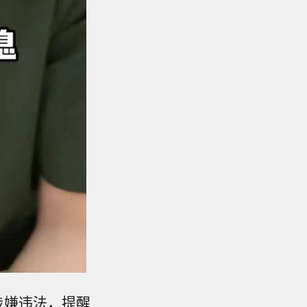
涉嫌违法，提醒