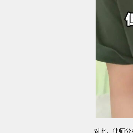
对此，律师分