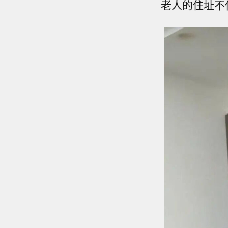
老人的住址不