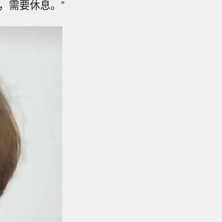
，需要休息。”