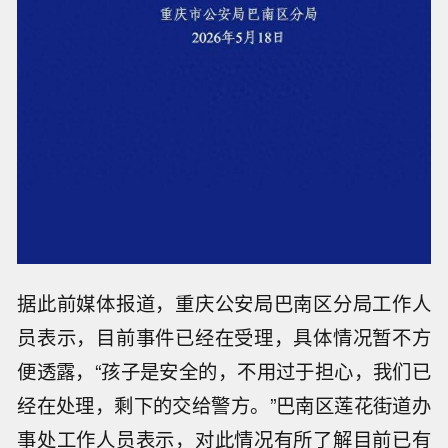
据此前媒体报道，重庆公安局巴南区分局工作人
员表示，目前事件已经在受理，具体情况暂不方
便透露，“孩子是安全的，不用过于担心，我们已
经在处理，剩下的交给警方。”巴南区莲花街道办
事处工作人员表示，对此情况有所了解目前已有