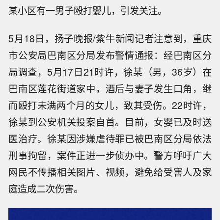
某小区有一男子殴打婴儿，引发关注。
5月18日，扬子晚报/紫牛新闻记者注意到，重庆
市公安局巴南区分局发布警情通报：经巴南区分
局调查，5月17日21时许，徐某（男，36岁）在
巴南区莲花街道家中，酒后与妻子发生口角，继
而殴打未满两个月的女儿，致其受伤。22时许，
徐某到公安机关投案自首。目前，女婴已及时送
医治疗。徐某因涉嫌虐待罪已被巴南区分局依法
刑事拘留，案件正进一步侦办中。警方呼吁广大
网民不传播相关图片、视频，避免给受害人及家
庭造成二次伤害。